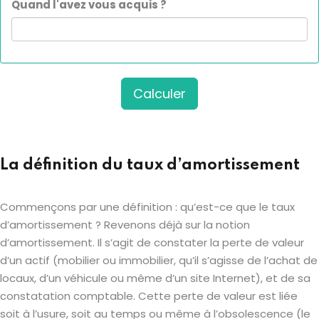
Quand l'avez vous acquis ?
Calculer
La définition du taux d’amortissement
Commençons par une définition : qu’est-ce que le taux
d’amortissement ? Revenons déjà sur la notion
d’amortissement. Il s’agit de constater la perte de valeur
d’un actif (mobilier ou immobilier, qu’il s’agisse de l’achat de
locaux, d’un véhicule ou même d’un site Internet), et de sa
constatation comptable. Cette perte de valeur est liée
soit à l’usure, soit au temps ou même à l’obsolescence (le