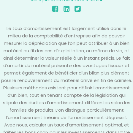
Le taux d’amortissement est largement utilisé dans le
milieu de la comptabilité d’entreprise afin de pouvoir
mesurer la dépréciation que l’on peut attribuer à un bien
matériel au fil des ans d’exploitation, ou même de vie, et
ainsi déterminer la valeur réelle à un instant précis. Le fait
d’amortir du matériel présente des avantages fiscaux et
permet également de bénéficier d’un bilan plus clément
pour le renouvellement du matériel arrivé en fin de carrière.
Plusieurs méthodes existent pour définir l’amortissement
d’un bien, tout en tenant compte de la législation qui
stipule des durées d’amortissement différentes selon les
familles de produits. L’on distingue particulièrement
l’amortissement linéaire de l’amortissement dégressif.
Avec nous, calculer un taux d’amortissement optimal, et
faites les bons choix pour les investissements dans votre