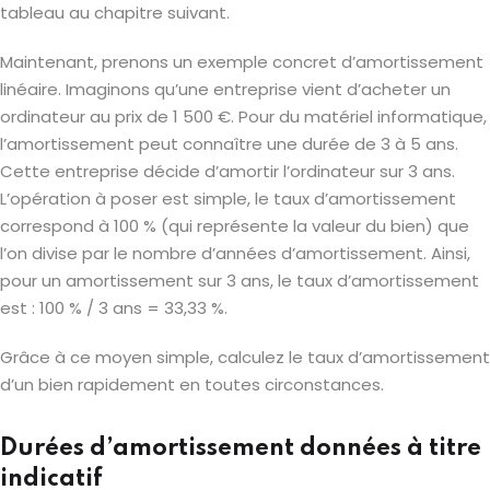
tableau au chapitre suivant.
Maintenant, prenons un exemple concret d’amortissement
linéaire. Imaginons qu’une entreprise vient d’acheter un
ordinateur au prix de 1 500 €. Pour du matériel informatique,
l’amortissement peut connaître une durée de 3 à 5 ans.
Cette entreprise décide d’amortir l’ordinateur sur 3 ans.
L’opération à poser est simple, le taux d’amortissement
correspond à 100 % (qui représente la valeur du bien) que
l’on divise par le nombre d’années d’amortissement. Ainsi,
pour un amortissement sur 3 ans, le taux d’amortissement
est : 100 % / 3 ans = 33,33 %.
Grâce à ce moyen simple, calculez le taux d’amortissement
d’un bien rapidement en toutes circonstances.
Durées d’amortissement données à titre
indicatif