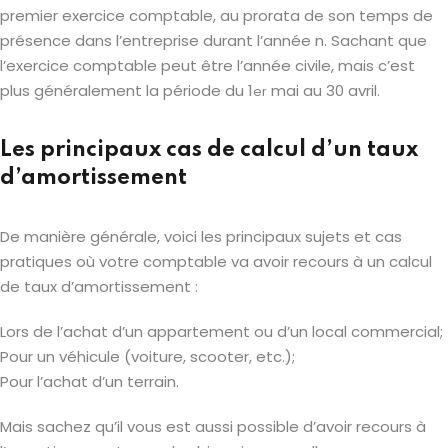
premier exercice comptable, au prorata de son temps de
présence dans l’entreprise durant l’année n. Sachant que
l’exercice comptable peut être l’année civile, mais c’est
plus généralement la période du 1
mai au 30 avril.
er
Les principaux cas de calcul d’un taux
d’amortissement
De manière générale, voici les principaux sujets et cas
pratiques où votre comptable va avoir recours à un calcul
de taux d’amortissement :
Lors de l’achat d’un appartement ou d’un local commercial;
Pour un véhicule (voiture, scooter, etc.);
Pour l’achat d’un terrain.
Mais sachez qu’il vous est aussi possible d’avoir recours à