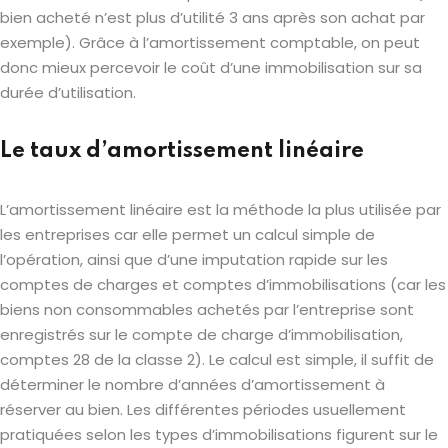
bien acheté n’est plus d’utilité 3 ans après son achat par
exemple). Grâce à l’amortissement comptable, on peut
donc mieux percevoir le coût d’une immobilisation sur sa
durée d’utilisation.
Le taux d’amortissement linéaire
L’amortissement linéaire est la méthode la plus utilisée par
les entreprises car elle permet un calcul simple de
l’opération, ainsi que d’une imputation rapide sur les
comptes de charges et comptes d’immobilisations (car les
biens non consommables achetés par l’entreprise sont
enregistrés sur le compte de charge d’immobilisation,
comptes 28 de la classe 2). Le calcul est simple, il suffit de
déterminer le nombre d’années d’amortissement à
réserver au bien. Les différentes périodes usuellement
pratiquées selon les types d’immobilisations figurent sur le