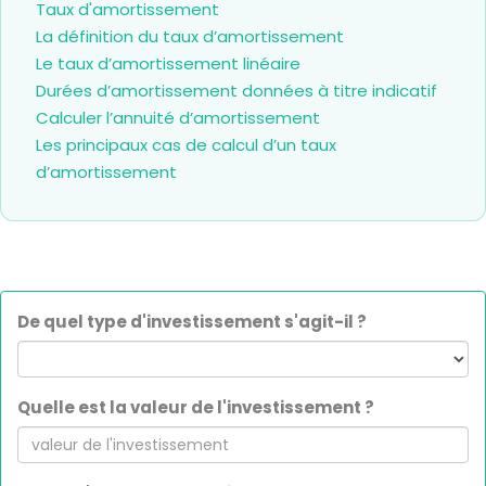
Taux d'amortissement
La définition du taux d’amortissement
Le taux d’amortissement linéaire
Durées d’amortissement données à titre indicatif
Calculer l’annuité d’amortissement
Les principaux cas de calcul d’un taux
d’amortissement
De quel type d'investissement s'agit-il ?
Quelle est la valeur de l'investissement ?