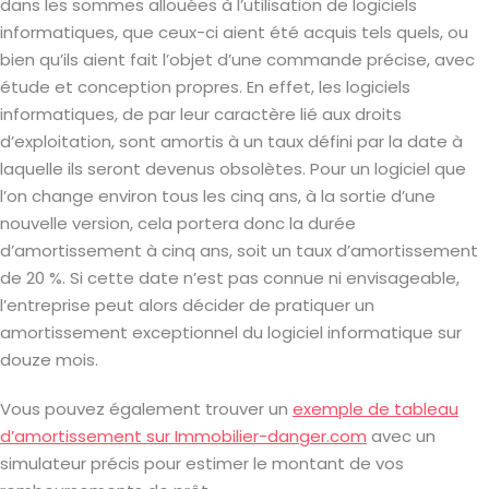
dans les sommes allouées à l’utilisation de logiciels
informatiques, que ceux-ci aient été acquis tels quels, ou
bien qu’ils aient fait l’objet d’une commande précise, avec
étude et conception propres. En effet, les logiciels
informatiques, de par leur caractère lié aux droits
d’exploitation, sont amortis à un taux défini par la date à
laquelle ils seront devenus obsolètes. Pour un logiciel que
l’on change environ tous les cinq ans, à la sortie d’une
nouvelle version, cela portera donc la durée
d’amortissement à cinq ans, soit un taux d’amortissement
de 20 %. Si cette date n’est pas connue ni envisageable,
l’entreprise peut alors décider de pratiquer un
amortissement exceptionnel du logiciel informatique sur
douze mois.
Vous pouvez également trouver un
exemple de tableau
d’amortissement sur Immobilier-danger.com
avec un
simulateur précis pour estimer le montant de vos