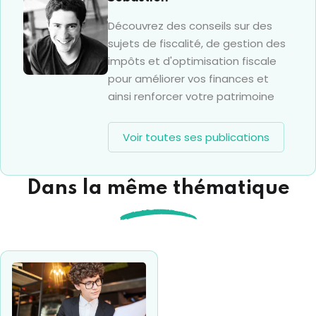
Découvrez des conseils sur des
sujets de fiscalité, de gestion des
impôts et d'optimisation fiscale
pour améliorer vos finances et
ainsi renforcer votre patrimoine
Voir toutes ses publications
Dans la même thématique