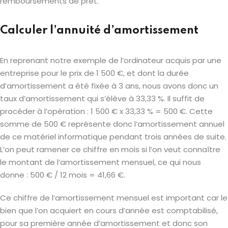
remboursements de prêt.
Calculer l’annuité d’amortissement
En reprenant notre exemple de l’ordinateur acquis par une
entreprise pour le prix de 1 500 €, et dont la durée
d’amortissement a été fixée à 3 ans, nous avons donc un
taux d’amortissement qui s’élève à 33,33 %. Il suffit de
procéder à l’opération : 1 500 € x 33,33 % = 500 €. Cette
somme de 500 € représente donc l’amortissement annuel
de ce matériel informatique pendant trois années de suite.
L’on peut ramener ce chiffre en mois si l’on veut connaître
le montant de l’amortissement mensuel, ce qui nous
donne : 500 € / 12 mois = 41,66 €.
Ce chiffre de l’amortissement mensuel est important car le
bien que l’on acquiert en cours d’année est comptabilisé,
pour sa première année d’amortissement et donc son