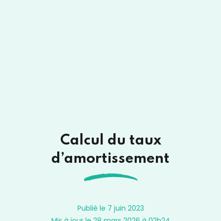
Calcul du taux
d’amortissement
Publié le 7 juin 2023
Mis à jour le 28 mars 2026 à 02h24