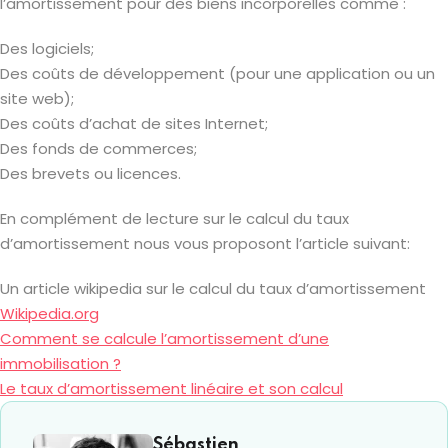
l’amortissement pour des biens incorporelles comme :
Des logiciels;
Des coûts de développement (pour une application ou un
site web);
Des coûts d’achat de sites Internet;
Des fonds de commerces;
Des brevets ou licences.
En complément de lecture sur le calcul du taux
d’amortissement nous vous proposont l’article suivant:
Un article wikipedia sur le calcul du taux d’amortissement
Wikipedia.org
Comment se calcule l’amortissement d’une
immobilisation ?
Le taux d’amortissement linéaire et son calcul
Sébastien