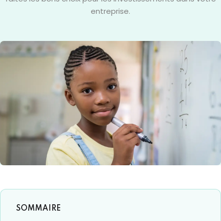
entreprise.