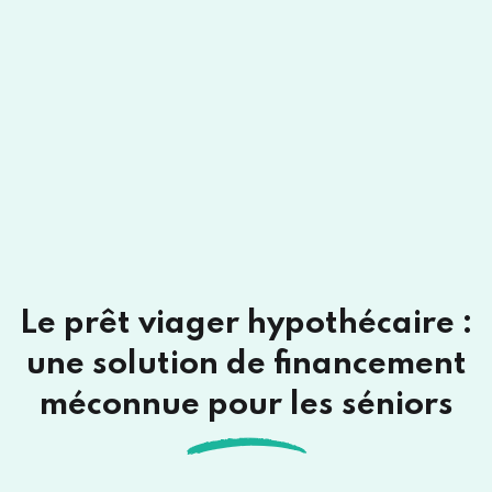
Le prêt viager hypothécaire :
une solution de financement
méconnue pour les séniors