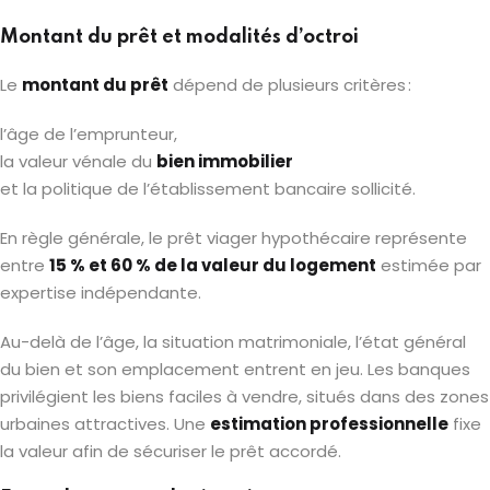
Montant du prêt et modalités d’octroi
Le
montant du prêt
dépend de plusieurs critères :
l’âge de l’emprunteur,
la valeur vénale du
bien immobilier
et la politique de l’établissement bancaire sollicité.
En règle générale, le prêt viager hypothécaire représente
entre
15 % et 60 % de la valeur du logement
estimée par
expertise indépendante.
Au-delà de l’âge, la situation matrimoniale, l’état général
du bien et son emplacement entrent en jeu. Les banques
privilégient les biens faciles à vendre, situés dans des zones
urbaines attractives. Une
estimation professionnelle
fixe
la valeur afin de sécuriser le prêt accordé.