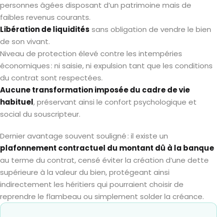
personnes âgées disposant d’un patrimoine mais de
faibles revenus courants.
Libération de liquidités
sans obligation de vendre le bien
de son vivant.
Niveau de protection élevé contre les intempéries
économiques : ni saisie, ni expulsion tant que les conditions
du contrat sont respectées.
Aucune transformation imposée du cadre de vie
habituel
, préservant ainsi le confort psychologique et
social du souscripteur.
Dernier avantage souvent souligné : il existe un
plafonnement contractuel du montant dû à la banque
au terme du contrat, censé éviter la création d’une dette
supérieure à la valeur du bien, protégeant ainsi
indirectement les héritiers qui pourraient choisir de
reprendre le flambeau ou simplement solder la créance.