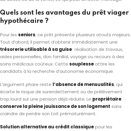
Quels sont les avantages du prêt viager
hypothécaire ?
Pour les
seniors
, ce prêt présente plusieurs atouts majeurs.
Tout d’abord, il permet d’obtenir immédiatement une
trésorerie utilisable à sa guise
: réalisation de travaux,
aides personnelles, don familial, voyage ou recours à des
soins médicaux coûteux. Cette
souplesse
attire les
candidats à la recherche d’autonomie économique.
L’argument phare reste
l’absence de mensualités
, qui
écarte le risque de surendettement ou de prélèvement
trop lourd sur une pension déjà réduite. Le
propriétaire
conserve la pleine jouissance de son logement
sans
craindre de perdre son toit prématurément.
Solution alternative au crédit classique
pour les