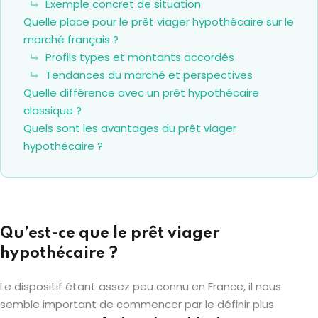
Exemple concret de situation
Quelle place pour le prêt viager hypothécaire sur le
marché français ?
Profils types et montants accordés
Tendances du marché et perspectives
Quelle différence avec un prêt hypothécaire
classique ?
Quels sont les avantages du prêt viager
hypothécaire ?
Qu’est-ce que le prêt viager
hypothécaire ?
Le dispositif étant assez peu connu en France, il nous
semble important de commencer par le définir plus