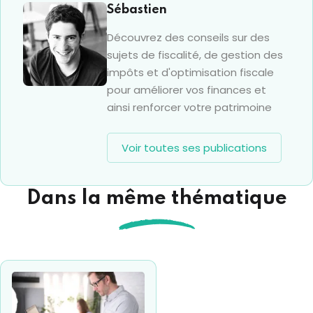
Sébastien
Découvrez des conseils sur des
sujets de fiscalité, de gestion des
impôts et d'optimisation fiscale
pour améliorer vos finances et
ainsi renforcer votre patrimoine
Voir toutes ses publications
Dans la même thématique