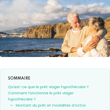
Qu’est-ce que le prêt viager hypothécaire ?
Comment fonctionne le prêt viager
hypothécaire ?
Montant du prêt et modalités d’octroi