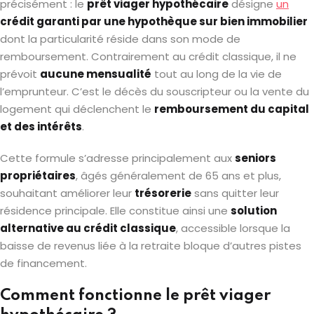
précisément : le
prêt viager hypothécaire
désigne
un
crédit garanti par une hypothèque sur bien immobilier
dont la particularité réside dans son mode de
remboursement. Contrairement au crédit classique, il ne
prévoit
aucune mensualité
tout au long de la vie de
l’emprunteur. C’est le décès du souscripteur ou la vente du
logement qui déclenchent le
remboursement du capital
et des intérêts
.
Cette formule s’adresse principalement aux
seniors
propriétaires
, âgés généralement de 65 ans et plus,
souhaitant améliorer leur
trésorerie
sans quitter leur
résidence principale. Elle constitue ainsi une
solution
alternative au crédit classique
, accessible lorsque la
baisse de revenus liée à la retraite bloque d’autres pistes
de financement.
Comment fonctionne le prêt viager