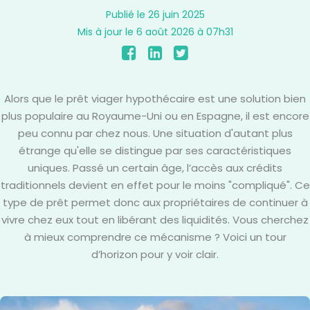
Publié le 26 juin 2025
Mis à jour le 6 août 2026 à 07h31
Alors que le prêt viager hypothécaire est une solution bien
plus populaire au Royaume-Uni ou en Espagne, il est encore
peu connu par chez nous. Une situation d'autant plus
étrange qu'elle se distingue par ses caractéristiques
uniques. Passé un certain âge, l’accès aux crédits
traditionnels devient en effet pour le moins "compliqué". Ce
type de prêt permet donc aux propriétaires de continuer à
vivre chez eux tout en libérant des liquidités. Vous cherchez
à mieux comprendre ce mécanisme ? Voici un tour
d’horizon pour y voir clair.