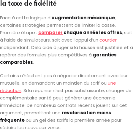
la taxe de fidélité
Face à cette logique d’
augmentation mécanique
,
certaines stratégies permettent de limiter la casse.
Première étape :
comparer
chaque année les offres
, soit
à l’aide de simulateurs, soit avec l’appui d’un
courtier
indépendant. Cela aide à juger si la hausse est justifiée et à
repérer des formules plus compétitives à
garanties
comparables
.
Certains n’hésitent pas à négocier directement avec leur
mutuelle, en demandant un maintien du tarif ou
une
réduction
. Si la réponse n’est pas satisfaisante, changer de
complémentaire santé peut générer une économie
immédiate. De nombreux contrats récents jouent sur cet
argument, promettant une
revalorisation moins
fréquente
ou un gel des tarifs la première année pour
séduire les nouveaux venus.