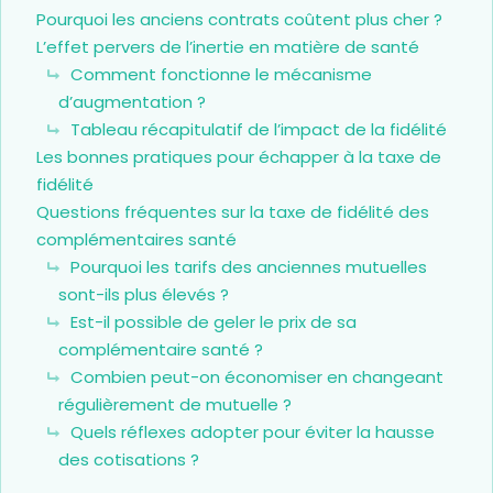
Pourquoi les anciens contrats coûtent plus cher ?
L’effet pervers de l’inertie en matière de santé
Comment fonctionne le mécanisme
d’augmentation ?
Tableau récapitulatif de l’impact de la fidélité
Les bonnes pratiques pour échapper à la taxe de
fidélité
Questions fréquentes sur la taxe de fidélité des
complémentaires santé
Pourquoi les tarifs des anciennes mutuelles
sont-ils plus élevés ?
Est-il possible de geler le prix de sa
complémentaire santé ?
Combien peut-on économiser en changeant
régulièrement de mutuelle ?
Quels réflexes adopter pour éviter la hausse
des cotisations ?