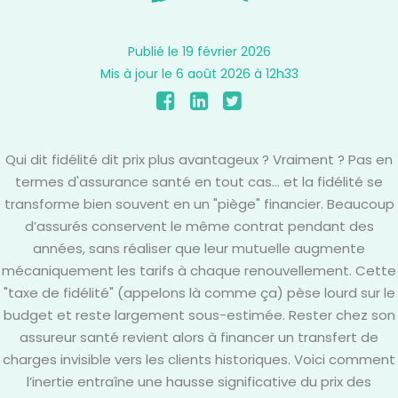
Publié le 19 février 2026
Mis à jour le 6 août 2026 à 12h33
Qui dit fidélité dit prix plus avantageux ? Vraiment ? Pas en
termes d'assurance santé en tout cas... et la fidélité se
transforme bien souvent en un "piège" financier. Beaucoup
d’assurés conservent le même contrat pendant des
années, sans réaliser que leur mutuelle augmente
mécaniquement les tarifs à chaque renouvellement. Cette
"taxe de fidélité" (appelons là comme ça) pèse lourd sur le
budget et reste largement sous-estimée. Rester chez son
assureur santé revient alors à financer un transfert de
charges invisible vers les clients historiques. Voici comment
l’inertie entraîne une hausse significative du prix des