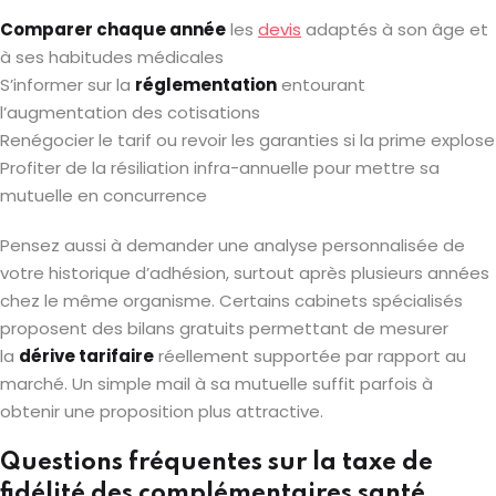
Comparer chaque année
les
devis
adaptés à son âge et
à ses habitudes médicales
S’informer sur la
réglementation
entourant
l’augmentation des cotisations
Renégocier le tarif ou revoir les garanties si la prime explose
Profiter de la résiliation infra-annuelle pour mettre sa
mutuelle en concurrence
Pensez aussi à demander une analyse personnalisée de
votre historique d’adhésion, surtout après plusieurs années
chez le même organisme. Certains cabinets spécialisés
proposent des bilans gratuits permettant de mesurer
la
dérive tarifaire
réellement supportée par rapport au
marché. Un simple mail à sa mutuelle suffit parfois à
obtenir une proposition plus attractive.
Questions fréquentes sur la taxe de
fidélité des complémentaires santé