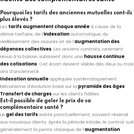
Pourquoi les tarifs des anciennes mutuelles sont-ils
plus élevés ?
Les
tarifs augmentent chaque année
à cause de la
dérive tarifaire, de l’
indexation
automatique, du
vieillissement des assurés et de l’
augmentation des
dépenses collectives
. Les anciens contrats, rarement
revus à la baisse, subissent donc une
hausse continue
des cotisations
. Cet écart devient visible dès deux ou trois
ans d’ancienneté.
Indexation annuelle
appliquée systématiquement
Mécanisme d’évolution basé sur la
pyramide des âges
Transfert de charges
sur les clients fidèles
Est-il possible de geler le prix de sa
complémentaire santé ?
Le
gel des tarifs
existe ponctuellement, souvent réservé
aux nouveaux clients. Après la période initiale, le contrat suit
généralement la pente classique de l’
augmentation