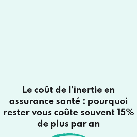
Le coût de l’inertie en
assurance santé : pourquoi
rester vous coûte souvent 15%
de plus par an