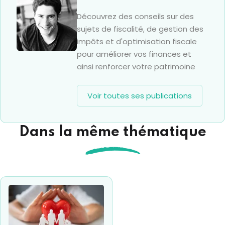
Découvrez des conseils sur des
sujets de fiscalité, de gestion des
impôts et d'optimisation fiscale
pour améliorer vos finances et
ainsi renforcer votre patrimoine
Voir toutes ses publications
Dans la même thématique