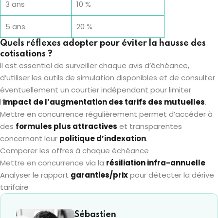
3 ans
10 %
5 ans
20 %
Quels réflexes adopter pour éviter la hausse des
cotisations ?
Il est essentiel de surveiller chaque avis d’échéance,
d’utiliser les outils de simulation disponibles et de consulter
éventuellement un courtier indépendant pour limiter
l’
impact de l’augmentation des tarifs des mutuelles
.
Mettre en concurrence régulièrement permet d’accéder à
des
formules plus attractives
et transparentes
concernant leur
politique d’indexation
.
Comparer les offres à chaque échéance
Mettre en concurrence via la
résiliation infra-annuelle
Analyser le rapport
garanties/prix
pour détecter la dérive
tarifaire
Sébastien