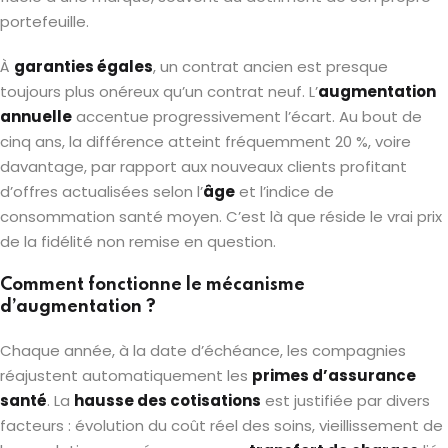
portefeuille.
À
garanties égales
, un contrat ancien est presque
toujours plus onéreux qu’un contrat neuf. L’
augmentation
annuelle
accentue progressivement l’écart. Au bout de
cinq ans, la différence atteint fréquemment 20 %, voire
davantage, par rapport aux nouveaux clients profitant
d’offres actualisées selon l’
âge
et l’indice de
consommation santé moyen. C’est là que réside le vrai prix
de la fidélité non remise en question.
Comment fonctionne le mécanisme
d’augmentation ?
Chaque année, à la date d’échéance, les compagnies
réajustent automatiquement les
primes d’assurance
santé
. La
hausse des cotisations
est justifiée par divers
facteurs : évolution du coût réel des soins, vieillissement de