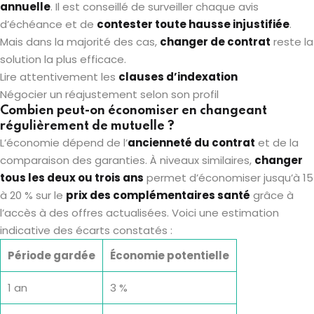
annuelle
. Il est conseillé de surveiller chaque avis
d’échéance et de
contester toute hausse injustifiée
.
Mais dans la majorité des cas,
changer de contrat
reste la
solution la plus efficace.
Lire attentivement les
clauses d’indexation
Négocier un réajustement selon son profil
Combien peut-on économiser en changeant
régulièrement de mutuelle ?
L’économie dépend de l’
ancienneté du contrat
et de la
comparaison des garanties. À niveaux similaires,
changer
tous les deux ou trois ans
permet d’économiser jusqu’à 15
à 20 % sur le
prix des complémentaires santé
grâce à
l’accès à des offres actualisées. Voici une estimation
indicative des écarts constatés :
Période gardée
Économie potentielle
1 an
3 %