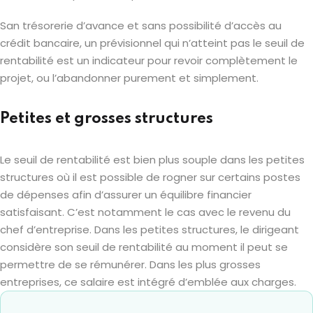
San trésorerie d’avance et sans possibilité d’accès au
crédit bancaire, un prévisionnel qui n’atteint pas le seuil de
rentabilité est un indicateur pour revoir complètement le
projet, ou l’abandonner purement et simplement.
Petites et grosses structures
Le seuil de rentabilité est bien plus souple dans les petites
structures où il est possible de rogner sur certains postes
de dépenses afin d’assurer un équilibre financier
satisfaisant. C’est notamment le cas avec le revenu du
chef d’entreprise. Dans les petites structures, le dirigeant
considère son seuil de rentabilité au moment il peut se
permettre de se rémunérer. Dans les plus grosses
entreprises, ce salaire est intégré d’emblée aux charges.