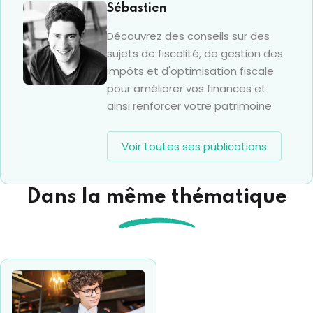
Sébastien
Découvrez des conseils sur des
sujets de fiscalité, de gestion des
impôts et d'optimisation fiscale
pour améliorer vos finances et
ainsi renforcer votre patrimoine
Voir toutes ses publications
Dans la même thématique