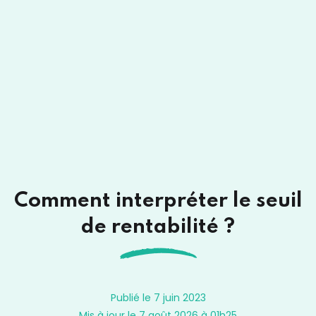
Comment interpréter le seuil
de rentabilité ?
Publié le 7 juin 2023
Mis à jour le 7 août 2026 à 01h25