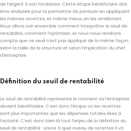
de l’argent à son fondateur. Cette étape bénéficiaire doit
être analysée pour lui permettre de perdurer en appliquant
les mêmes recettes, et même mieux, en les améliorant.
Nous allons voir ensemble comment interpréter le seuil de
rentabilité, comment l’optimiser, et nous nous rendrons
compte que ce seuil n’est pas appliqué de la même façon
selon la taille de la structure et selon l’implication du chef
d’entreprise.
Définition du seuil de rentabilité
Le seuil de rentabilité représente le moment où l’entreprise
devient bénéficiaire. C’est donc l’étape où les recettes
sont plus importantes que les dépenses totales liées à
l’activité. C’est donc bien là tout l’enjeu de la définition du
seuil de rentabilité : savoir à quel niveau de recettes il va