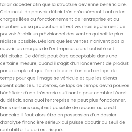
falloir accéder afin que la structure devienne bénéficiaire.
Cela inclut de pouvoir définir très précisément toutes les
charges liées au fonctionnement de l’entreprise et au
maintien de sa production effective, mais également de
pouvoir établir un prévisionnel des ventes qui soit le plus
réaliste possible. Dés lors que les ventes n’arrivent pas à
couvrir les charges de l’entreprise, alors l’activité est
déficitaire. Ce déficit peut être acceptable dans une
certaine mesure, quand il s’agit d’un lancement de produit
par exemple et que l’on a besoin d’un certain laps de
temps pour que l’image se véhicule et que les clients
soient sollicités. Toutefois, ce laps de temps devra pouvoir
bénéficier d’une trésorerie suffisante pour combler l’écart
du déficit, sans quoi l’entreprise ne peut plus fonctionner.
Dans certains cas, il est possible de recourir au crédit
bancaire. Il faut alors être en possession d’un dossier
d’analyse financière sérieux qui puisse aboutir au seuil de
rentabilité. Le pari est risqué.