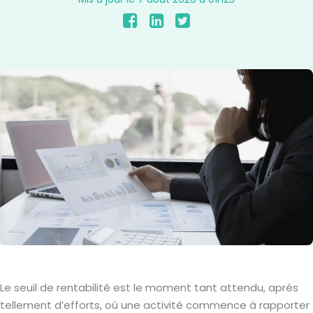
Le seuil de rentabilité est le moment tant attendu, après
tellement d’efforts, où une activité commence à rapporter