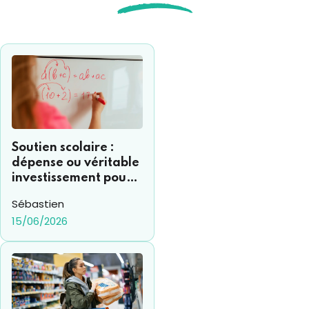
Soutien scolaire :
dépense ou véritable
investissement pour
votre enfant ?
Sébastien
15/06/2026