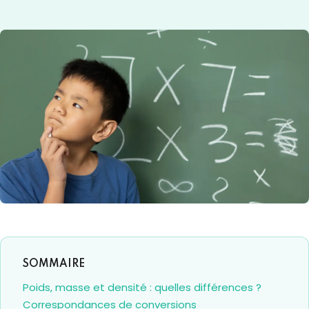
Poids, masse et densité : quelles différences ?
Correspondances de conversions