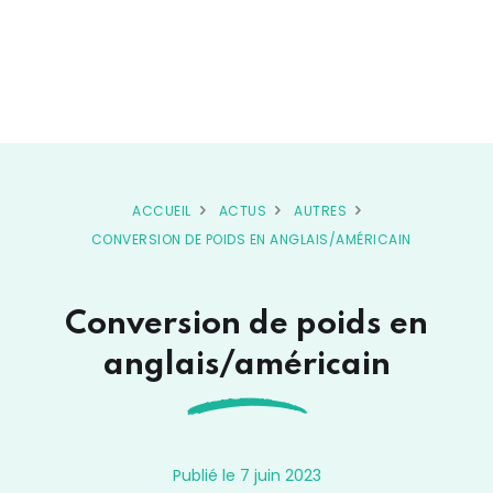
ACCUEIL
ACTUS
AUTRES
CONVERSION DE POIDS EN ANGLAIS/AMÉRICAIN
Conversion de poids en
anglais/américain
Publié le 7 juin 2023