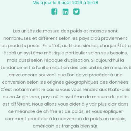
Mis à jour le 9 août 2026 à 15h28
Les unités de mesure des poids et masses sont
nombreuses et diffèrent selon les pays d’où proviennent
les produits pesés. En effet, au fil des siècles, chaque État a
établi un système métrique particulier selon ses besoins,
mais aussi selon l’époque d’utilisation. Si aujourd’hui la
tendance est à l’uniformisation des ces unités de mesure, il
arrive encore souvent que l’on doive procéder à une
conversion selon les origines géographiques des données.
C'est notamment le cas si vous vous rendez aux Etats-Unis
ou en Angleterre, pays où le système de mesure du poids
est différent. Nous allons vous aider à y voir plus clair dans
ce méandre de chiffre et de poids, et vous expliquer
comment procéder à la conversion de poids en anglais,
américain et français bien sûr.