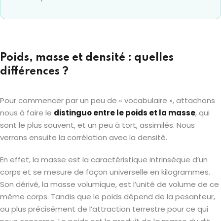
Poids, masse et densité : quelles
différences ?
Pour commencer par un peu de « vocabulaire », attachons
nous à faire le
distinguo entre le poids et la masse
, qui
sont le plus souvent, et un peu à tort, assimilés. Nous
verrons ensuite la corrélation avec la densité.
En effet, la masse est la caractéristique intrinsèque d’un
corps et se mesure de façon universelle en kilogrammes.
Son dérivé, la masse volumique, est l’unité de volume de ce
même corps. Tandis que le poids dépend de la pesanteur,
ou plus précisément de l’attraction terrestre pour ce qui