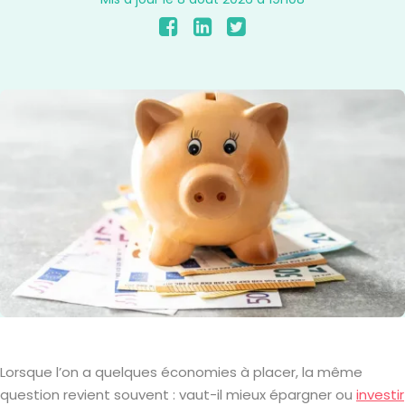
Lorsque l’on a quelques économies à placer, la même
question revient souvent : vaut-il mieux épargner ou
investir