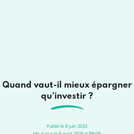
Quand vaut-il mieux épargner
qu’investir ?
Publié le 8 juin 2023
Mis à jour le 8 août 2026 à 19h08