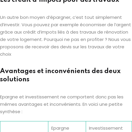
Les crédit d’impôts pour des travaux
Un autre bon moyen d’épargner, c’est tout simplement
d’investir. Vous pouvez par exemple économiser de l’argent
grâce aux crédit d’impots liés à des travaux de rénovation
de votre logement. Pourquoi ne pas en profiter ? Nous vous
proposons de recevoir des devis sur les travaux de votre
choix
Avantages et inconvénients des deux
solutions
Epargne et investissement ne comportent donc pas les
mêmes avantages et inconvénients. En voici une petite
synthèse :
Epargne
Investissement