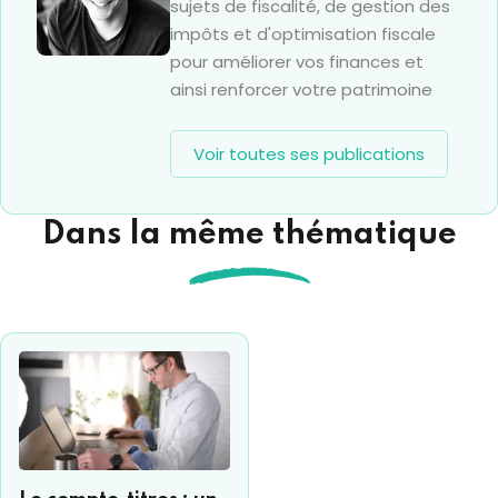
sujets de fiscalité, de gestion des
impôts et d'optimisation fiscale
pour améliorer vos finances et
ainsi renforcer votre patrimoine
Voir toutes ses publications
Dans la même thématique