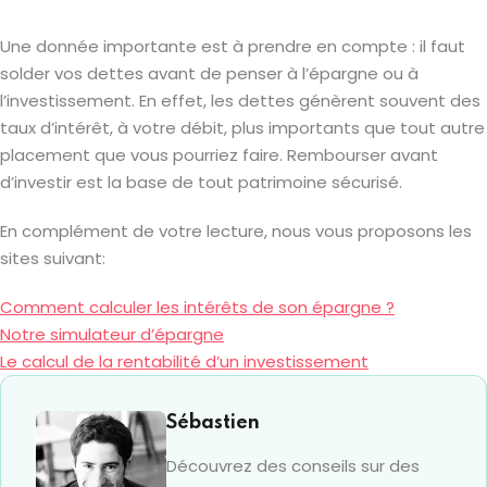
Une donnée importante est à prendre en compte : il faut
solder vos dettes avant de penser à l’épargne ou à
l’investissement. En effet, les dettes génèrent souvent des
taux d’intérêt, à votre débit, plus importants que tout autre
placement que vous pourriez faire. Rembourser avant
d’investir est la base de tout patrimoine sécurisé.
En complément de votre lecture, nous vous proposons les
sites suivant:
Comment calculer les intérêts de son épargne ?
Notre simulateur d’épargne
Le calcul de la rentabilité d’un investissement
Sébastien
Découvrez des conseils sur des