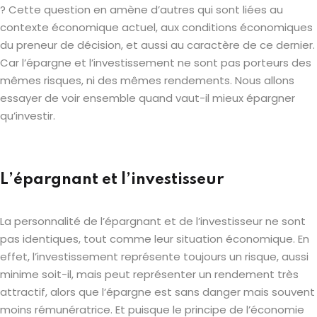
? Cette question en amène d’autres qui sont liées au
contexte économique actuel, aux conditions économiques
du preneur de décision, et aussi au caractère de ce dernier.
Car l’épargne et l’investissement ne sont pas porteurs des
mêmes risques, ni des mêmes rendements. Nous allons
essayer de voir ensemble quand vaut-il mieux épargner
qu’investir.
L’épargnant et l’investisseur
La personnalité de l’épargnant et de l’investisseur ne sont
pas identiques, tout comme leur situation économique. En
effet, l’investissement représente toujours un risque, aussi
minime soit-il, mais peut représenter un rendement très
attractif, alors que l’épargne est sans danger mais souvent
moins rémunératrice. Et puisque le principe de l’économie