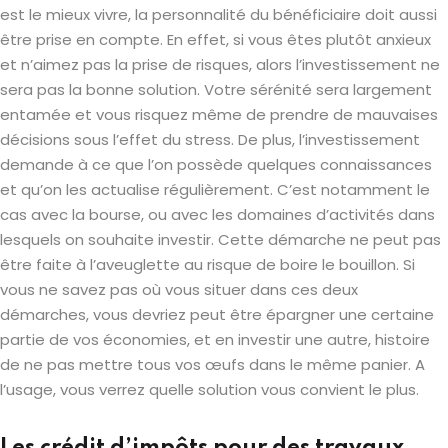
est le mieux vivre, la personnalité du bénéficiaire doit aussi
être prise en compte. En effet, si vous êtes plutôt anxieux
et n’aimez pas la prise de risques, alors l’investissement ne
sera pas la bonne solution. Votre sérénité sera largement
entamée et vous risquez même de prendre de mauvaises
décisions sous l’effet du stress. De plus, l’investissement
demande à ce que l’on possède quelques connaissances
et qu’on les actualise régulièrement. C’est notamment le
cas avec la bourse, ou avec les domaines d’activités dans
lesquels on souhaite investir. Cette démarche ne peut pas
être faite à l’aveuglette au risque de boire le bouillon. Si
vous ne savez pas où vous situer dans ces deux
démarches, vous devriez peut être épargner une certaine
partie de vos économies, et en investir une autre, histoire
de ne pas mettre tous vos œufs dans le même panier. A
l’usage, vous verrez quelle solution vous convient le plus.