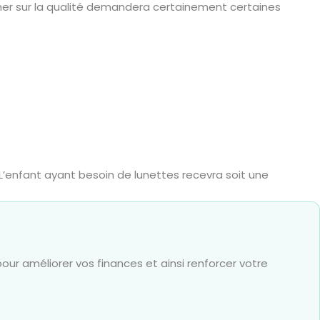
ogner sur la qualité demandera certainement certaines
’enfant ayant besoin de lunettes recevra soit une
our améliorer vos finances et ainsi renforcer votre