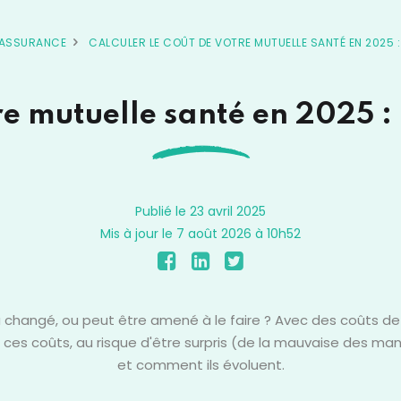
ASSURANCE
CALCULER LE COÛT DE VOTRE MUTUELLE SANTÉ EN 2025 : 
tre mutuelle santé en 2025 :
Publié le 23 avril 2025
Mis à jour le 7 août 2026 à 10h52
a changé, ou peut être amené à le faire ? Avec des coûts d
sur ces coûts, au risque d'être surpris (de la mauvaise des 
et comment ils évoluent.