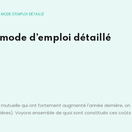
MODE D'EMPLOI DÉTAILLÉ
 mode d’emploi détaillé
e mutuelle qui ont fortement augmenté l'année dernière, on
manières). Voyons ensemble de quoi sont constitués ces coûts