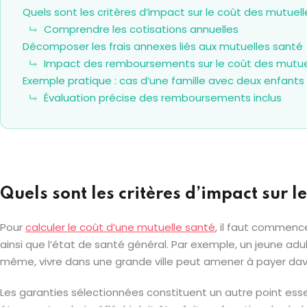
Quels sont les critères d’impact sur le coût des mutuell
Comprendre les cotisations annuelles
Décomposer les frais annexes liés aux mutuelles santé
Impact des remboursements sur le coût des mutue
Exemple pratique : cas d’une famille avec deux enfants
Évaluation précise des remboursements inclus
Quels sont les critères d’impact sur l
Pour
calculer le coût d’une mutuelle santé
, il faut commenc
ainsi que l’état de santé général. Par exemple, un jeune ad
même, vivre dans une grande ville peut amener à payer da
Les garanties sélectionnées constituent un autre point essen