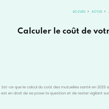
ACCUEIL
ACTUS
Calculer le coût de vo
Est-ce que le calcul du coût des mutuelles santé en 2025 
est en droit de se poser la question et de rester vigilant 