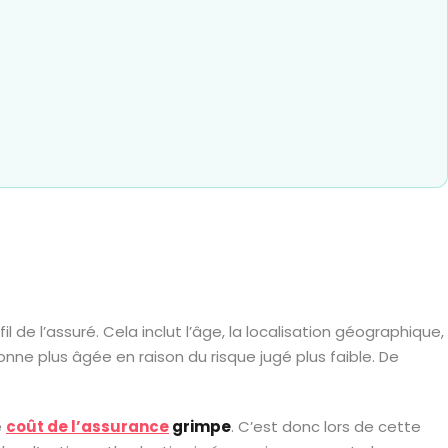
 de l’assuré. Cela inclut l’âge, la localisation géographique,
nne plus âgée en raison du risque jugé plus faible. De
e
coût de l’assurance
grimpe
. C’est donc lors de cette