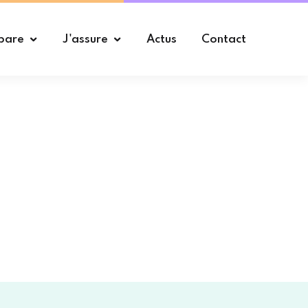
pare
J'assure
Actus
Contact