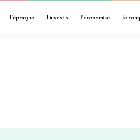
J’épargne
J’investis
J’économise
Je com