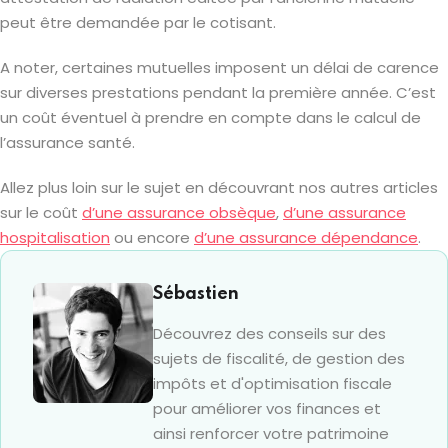
peut être demandée par le cotisant.
A noter, certaines mutuelles imposent un délai de carence
sur diverses prestations pendant la première année. C’est
un coût éventuel à prendre en compte dans le calcul de
l’assurance santé.
Allez plus loin sur le sujet en découvrant nos autres articles
sur le coût
d’une assurance obsèque
,
d’une assurance
hospitalisation
ou encore
d’une assurance dépendance
.
Sébastien
Découvrez des conseils sur des
sujets de fiscalité, de gestion des
impôts et d'optimisation fiscale
pour améliorer vos finances et
ainsi renforcer votre patrimoine