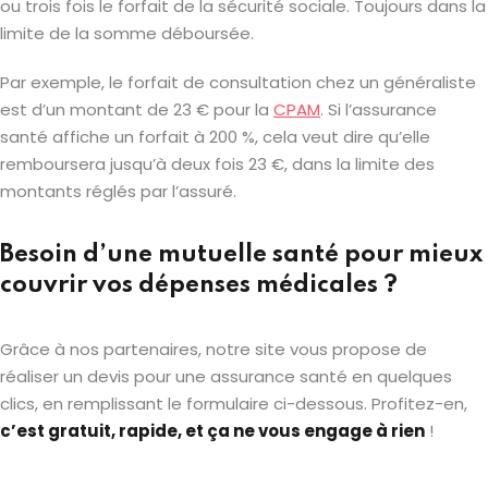
ou trois fois le forfait de la sécurité sociale. Toujours dans la
limite de la somme déboursée.
Par exemple, le forfait de consultation chez un généraliste
est d’un montant de 23 € pour la
CPAM
. Si l’assurance
santé affiche un forfait à 200 %, cela veut dire qu’elle
remboursera jusqu’à deux fois 23 €, dans la limite des
montants réglés par l’assuré.
Besoin d’une mutuelle santé pour mieux
couvrir vos dépenses médicales ?
Grâce à nos partenaires, notre site vous propose de
réaliser un devis pour une assurance santé en quelques
clics, en remplissant le formulaire ci-dessous. Profitez-en,
c’est gratuit, rapide, et ça ne vous engage à rien
!