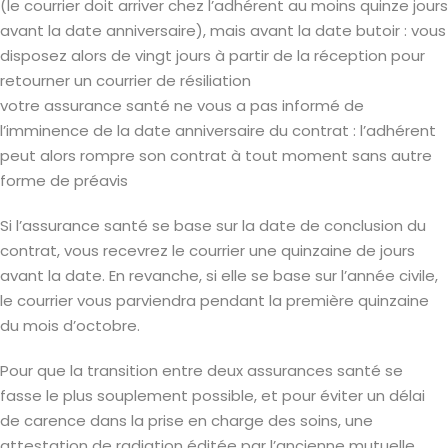
(le courrier doit arriver chez l’adhérent au moins quinze jours
avant la date anniversaire), mais avant la date butoir : vous
disposez alors de vingt jours à partir de la réception pour
retourner un courrier de résiliation
votre assurance santé ne vous a pas informé de
l’imminence de la date anniversaire du contrat : l’adhérent
peut alors rompre son contrat à tout moment sans autre
forme de préavis
Si l’assurance santé se base sur la date de conclusion du
contrat, vous recevrez le courrier une quinzaine de jours
avant la date. En revanche, si elle se base sur l’année civile,
le courrier vous parviendra pendant la première quinzaine
du mois d’octobre.
Pour que la transition entre deux assurances santé se
fasse le plus souplement possible, et pour éviter un délai
de carence dans la prise en charge des soins, une
attestation de radiation éditée par l’ancienne mutuelle