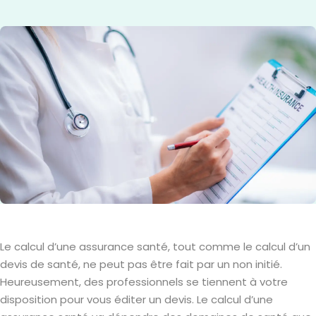
Le calcul d’une assurance santé, tout comme le calcul d’un
devis de santé, ne peut pas être fait par un non initié.
Heureusement, des professionnels se tiennent à votre
disposition pour vous éditer un devis. Le calcul d’une