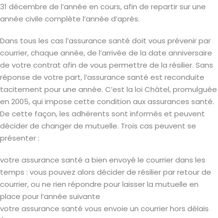
31 décembre de l’année en cours, afin de repartir sur une
année civile complète l’année d’après.
Dans tous les cas l’assurance santé doit vous prévenir par
courrier, chaque année, de l’arrivée de la date anniversaire
de votre contrat afin de vous permettre de la résilier. Sans
réponse de votre part, l’assurance santé est reconduite
tacitement pour une année. C’est la loi Châtel, promulguée
en 2005, qui impose cette condition aux assurances santé.
De cette façon, les adhérents sont informés et peuvent
décider de changer de mutuelle. Trois cas peuvent se
présenter :
votre assurance santé a bien envoyé le courrier dans les
temps : vous pouvez alors décider de résilier par retour de
courrier, ou ne rien répondre pour laisser la mutuelle en
place pour l’année suivante
votre assurance santé vous envoie un courrier hors délais