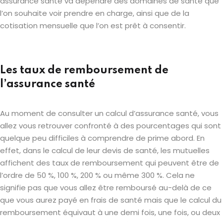
assurance santé va dépendre des domaines de santé que
l’on souhaite voir prendre en charge, ainsi que de la
cotisation mensuelle que l’on est prêt à consentir.
Les taux de remboursement de
l’assurance santé
Au moment de consulter un calcul d’assurance santé, vous
allez vous retrouver confronté à des pourcentages qui sont
quelque peu difficiles à comprendre de prime abord. En
effet, dans le calcul de leur devis de santé, les mutuelles
affichent des taux de remboursement qui peuvent être de
l’ordre de 50 %, 100 %, 200 % ou même 300 %. Cela ne
signifie pas que vous allez être remboursé au-delà de ce
que vous aurez payé en frais de santé mais que le calcul du
remboursement équivaut à une demi fois, une fois, ou deux