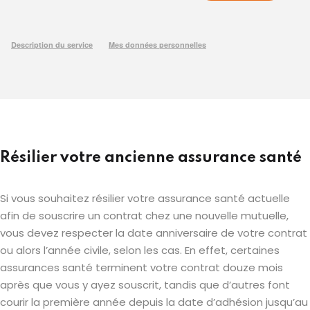
Résilier votre ancienne assurance santé
Si vous souhaitez résilier votre assurance santé actuelle
afin de souscrire un contrat chez une nouvelle mutuelle,
vous devez respecter la date anniversaire de votre contrat
ou alors l’année civile, selon les cas. En effet, certaines
assurances santé terminent votre contrat douze mois
après que vous y ayez souscrit, tandis que d’autres font
courir la première année depuis la date d’adhésion jusqu’au