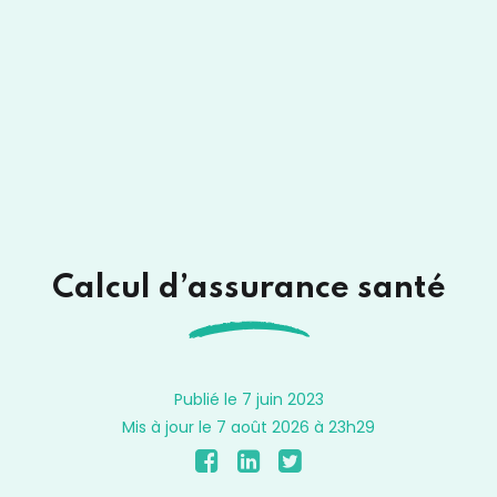
Calcul d’assurance santé
Publié le 7 juin 2023
Mis à jour le 7 août 2026 à 23h29