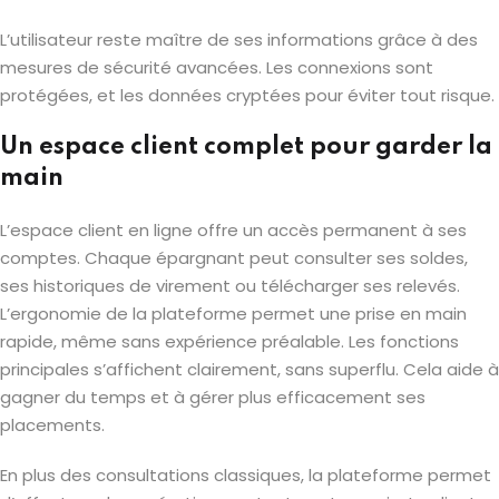
L’utilisateur reste maître de ses informations grâce à des
mesures de sécurité avancées. Les connexions sont
protégées, et les données cryptées pour éviter tout risque.
Un espace client complet pour garder la
main
L’espace client en ligne offre un accès permanent à ses
comptes. Chaque épargnant peut consulter ses soldes,
ses historiques de virement ou télécharger ses relevés.
L’ergonomie de la plateforme permet une prise en main
rapide, même sans expérience préalable. Les fonctions
principales s’affichent clairement, sans superflu. Cela aide à
gagner du temps et à gérer plus efficacement ses
placements.
En plus des consultations classiques, la plateforme permet