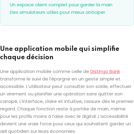
Un espace client complet pour garder la main
Des simulateurs utiles pour mieux anticiper
Une application mobile qui simplifie
chaque décision
Une application mobile comme celle de
Distingo Bank
transforme le suivi de l’épargne en un geste simple et
accessible. L’utilisateur peut consulter son solde, effectuer
un virement ou planifier une opération sans quitter son
canapé. L’interface, claire et intuitive, rassure dès le premier
regard. Chaque fonction reste à portée de main, même
pour les profils moins à l’aise avec le digital. L’accessibilité
devient une vraie force pour ceux qui souhaitent garder un
œil quotidien sur leurs économies.