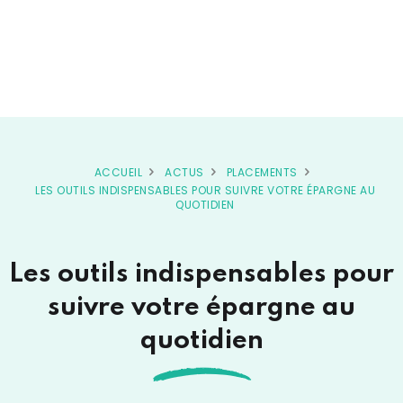
ACCUEIL
ACTUS
PLACEMENTS
LES OUTILS INDISPENSABLES POUR SUIVRE VOTRE ÉPARGNE AU
QUOTIDIEN
Les outils indispensables pour
suivre votre épargne au
quotidien