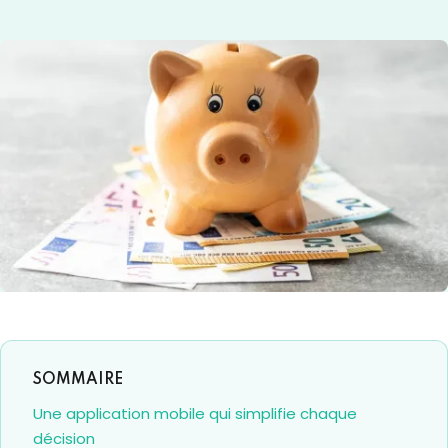
Une application mobile qui simplifie chaque
décision