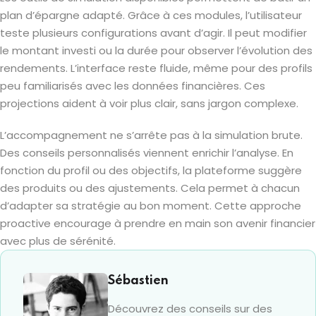
plan d’épargne adapté. Grâce à ces modules, l’utilisateur
teste plusieurs configurations avant d’agir. Il peut modifier
le montant investi ou la durée pour observer l’évolution des
rendements. L’interface reste fluide, même pour des profils
peu familiarisés avec les données financières. Ces
projections aident à voir plus clair, sans jargon complexe.
L’accompagnement ne s’arrête pas à la simulation brute.
Des conseils personnalisés viennent enrichir l’analyse. En
fonction du profil ou des objectifs, la plateforme suggère
des produits ou des ajustements. Cela permet à chacun
d’adapter sa stratégie au bon moment. Cette approche
proactive encourage à prendre en main son avenir financier
avec plus de sérénité.
Sébastien
Découvrez des conseils sur des