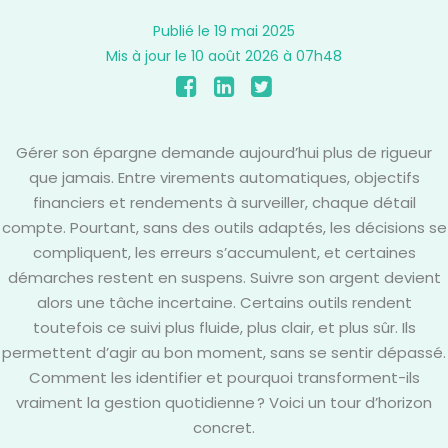
Publié le 19 mai 2025
Mis à jour le 10 août 2026 à 07h48
Gérer son épargne demande aujourd’hui plus de rigueur
que jamais. Entre virements automatiques, objectifs
financiers et rendements à surveiller, chaque détail
compte. Pourtant, sans des outils adaptés, les décisions se
compliquent, les erreurs s’accumulent, et certaines
démarches restent en suspens. Suivre son argent devient
alors une tâche incertaine. Certains outils rendent
toutefois ce suivi plus fluide, plus clair, et plus sûr. Ils
permettent d’agir au bon moment, sans se sentir dépassé.
Comment les identifier et pourquoi transforment-ils
vraiment la gestion quotidienne ? Voici un tour d’horizon
concret.