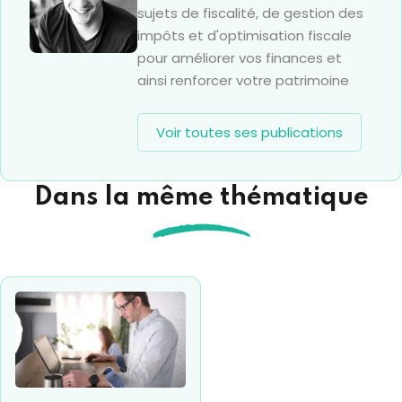
sujets de fiscalité, de gestion des
impôts et d'optimisation fiscale
pour améliorer vos finances et
ainsi renforcer votre patrimoine
Voir toutes ses publications
Dans la même thématique