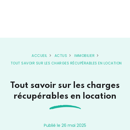
ACCUEIL
ACTUS
IMMOBILIER
TOUT SAVOIR SUR LES CHARGES RÉCUPÉRABLES EN LOCATION
Tout savoir sur les charges
récupérables en location
Publié le 26 mai 2025