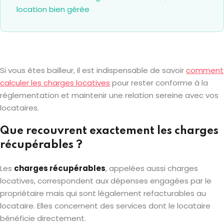
location bien gérée
Si vous êtes bailleur, il est indispensable de savoir
comment
calculer les charges locatives
pour rester conforme à la
réglementation et maintenir une relation sereine avec vos
locataires.
Que recouvrent exactement les charges
récupérables ?
Les
charges récupérables
, appelées aussi charges
locatives, correspondent aux dépenses engagées par le
propriétaire mais qui sont légalement refacturables au
locataire. Elles concernent des services dont le locataire
bénéficie directement.