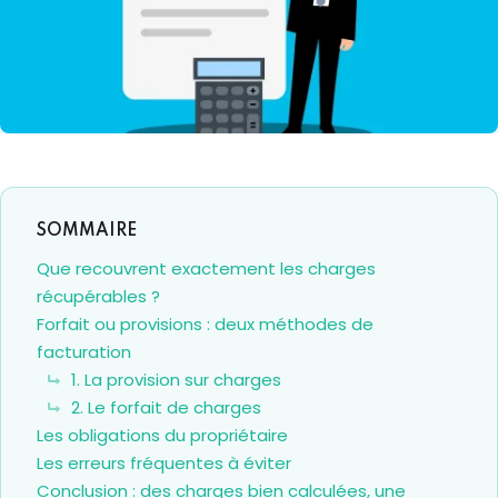
Que recouvrent exactement les charges
récupérables ?
Forfait ou provisions : deux méthodes de
facturation
1. La provision sur charges
2. Le forfait de charges
Les obligations du propriétaire
Les erreurs fréquentes à éviter
Conclusion : des charges bien calculées, une