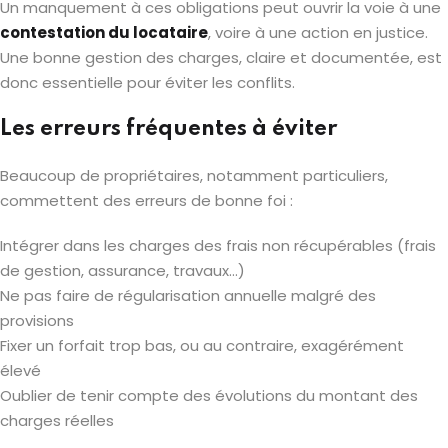
Un manquement à ces obligations peut ouvrir la voie à une
contestation du locataire
, voire à une action en justice.
Une bonne gestion des charges, claire et documentée, est
donc essentielle pour éviter les conflits.
Les erreurs fréquentes à éviter
Beaucoup de propriétaires, notamment particuliers,
commettent des erreurs de bonne foi :
Intégrer dans les charges des frais non récupérables (frais
de gestion, assurance, travaux…)
Ne pas faire de régularisation annuelle malgré des
provisions
Fixer un forfait trop bas, ou au contraire, exagérément
élevé
Oublier de tenir compte des évolutions du montant des
charges réelles