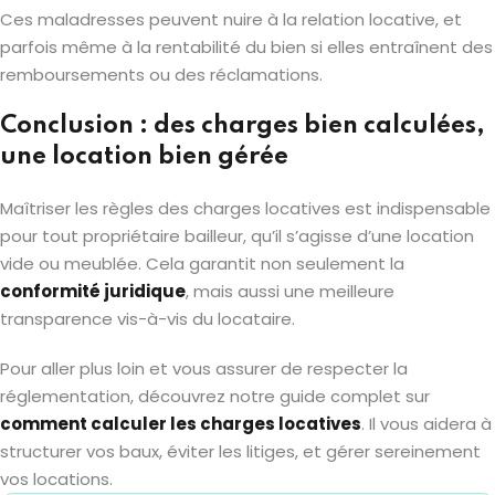
Ces maladresses peuvent nuire à la relation locative, et
parfois même à la rentabilité du bien si elles entraînent des
remboursements ou des réclamations.
Conclusion : des charges bien calculées,
une location bien gérée
Maîtriser les règles des charges locatives est indispensable
pour tout propriétaire bailleur, qu’il s’agisse d’une location
vide ou meublée. Cela garantit non seulement la
conformité juridique
, mais aussi une meilleure
transparence vis-à-vis du locataire.
Pour aller plus loin et vous assurer de respecter la
réglementation, découvrez notre guide complet sur
comment calculer les charges locatives
. Il vous aidera à
structurer vos baux, éviter les litiges, et gérer sereinement
vos locations.