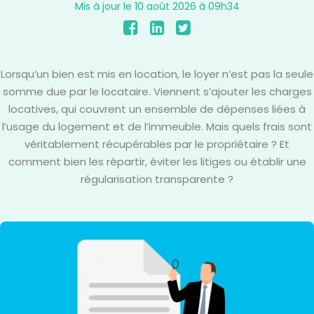
Mis à jour le 10 août 2026 à 09h34
Lorsqu’un bien est mis en location, le loyer n’est pas la seule
somme due par le locataire. Viennent s’ajouter les charges
locatives, qui couvrent un ensemble de dépenses liées à
l’usage du logement et de l’immeuble. Mais quels frais sont
véritablement récupérables par le propriétaire ? Et
comment bien les répartir, éviter les litiges ou établir une
régularisation transparente ?