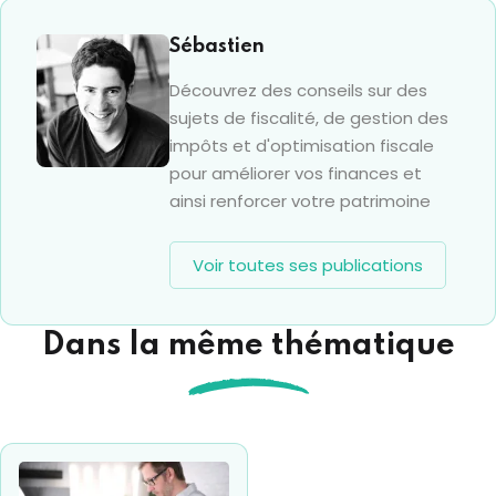
Sébastien
Découvrez des conseils sur des
sujets de fiscalité, de gestion des
impôts et d'optimisation fiscale
pour améliorer vos finances et
ainsi renforcer votre patrimoine
Voir toutes ses publications
Dans la même thématique