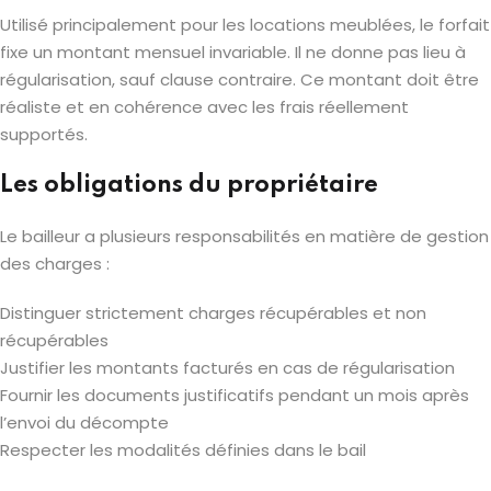
Utilisé principalement pour les locations meublées, le forfait
fixe un montant mensuel invariable. Il ne donne pas lieu à
régularisation, sauf clause contraire. Ce montant doit être
réaliste et en cohérence avec les frais réellement
supportés.
Les obligations du propriétaire
Le bailleur a plusieurs responsabilités en matière de gestion
des charges :
Distinguer strictement charges récupérables et non
récupérables
Justifier les montants facturés en cas de régularisation
Fournir les documents justificatifs pendant un mois après
l’envoi du décompte
Respecter les modalités définies dans le bail