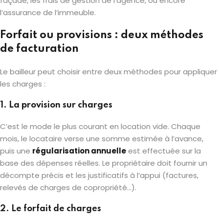
façade, les frais de gestion de l’agence, ou encore
l’assurance de l’immeuble.
Forfait ou provisions : deux méthodes
de facturation
Le bailleur peut choisir entre deux méthodes pour appliquer
les charges :
1.
La provision sur charges
C’est le mode le plus courant en location vide. Chaque
mois, le locataire verse une somme estimée à l’avance,
puis une
régularisation annuelle
est effectuée sur la
base des dépenses réelles. Le propriétaire doit fournir un
décompte précis et les justificatifs à l’appui (factures,
relevés de charges de copropriété…).
2.
Le forfait de charges