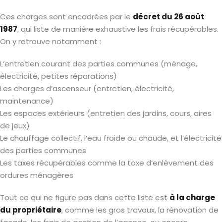
Ces charges sont encadrées par le
décret du 26 août
1987
, qui liste de manière exhaustive les frais récupérables.
On y retrouve notamment :
L’entretien courant des parties communes (ménage,
électricité, petites réparations)
Les charges d’ascenseur (entretien, électricité,
maintenance)
Les espaces extérieurs (entretien des jardins, cours, aires
de jeux)
Le chauffage collectif, l’eau froide ou chaude, et l’électricité
des parties communes
Les taxes récupérables comme la taxe d’enlèvement des
ordures ménagères
Tout ce qui ne figure pas dans cette liste est
à la charge
du propriétaire
, comme les gros travaux, la rénovation de