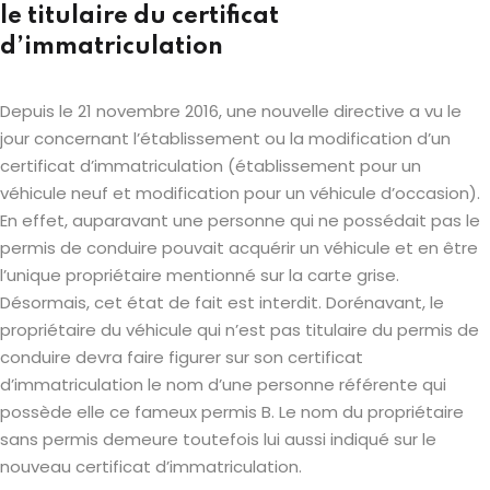
le titulaire du certificat
d’immatriculation
Depuis le 21 novembre 2016, une nouvelle directive a vu le
jour concernant l’établissement ou la modification d’un
certificat d’immatriculation (établissement pour un
véhicule neuf et modification pour un véhicule d’occasion).
En effet, auparavant une personne qui ne possédait pas le
permis de conduire pouvait acquérir un véhicule et en être
l’unique propriétaire mentionné sur la carte grise.
Désormais, cet état de fait est interdit. Dorénavant, le
propriétaire du véhicule qui n’est pas titulaire du permis de
conduire devra faire figurer sur son certificat
d’immatriculation le nom d’une personne référente qui
possède elle ce fameux permis B. Le nom du propriétaire
sans permis demeure toutefois lui aussi indiqué sur le
nouveau certificat d’immatriculation.