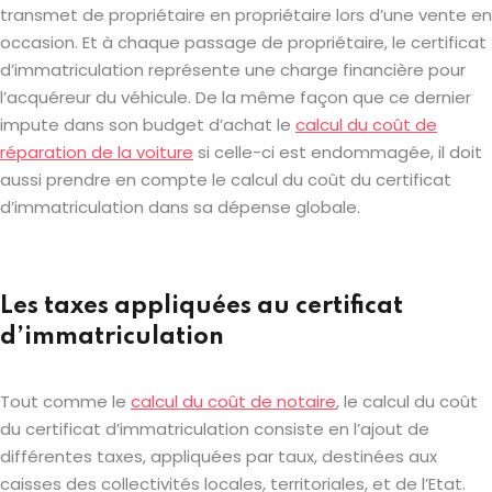
transmet de propriétaire en propriétaire lors d’une vente en
occasion. Et à chaque passage de propriétaire, le certificat
d’immatriculation représente une charge financière pour
l’acquéreur du véhicule. De la même façon que ce dernier
impute dans son budget d’achat le
calcul du coût de
réparation de la voiture
si celle-ci est endommagée, il doit
aussi prendre en compte le calcul du coût du certificat
d’immatriculation dans sa dépense globale.
Les taxes appliquées au certificat
d’immatriculation
Tout comme le
calcul du coût de notaire
, le calcul du coût
du certificat d’immatriculation consiste en l’ajout de
différentes taxes, appliquées par taux, destinées aux
caisses des collectivités locales, territoriales, et de l’Etat.