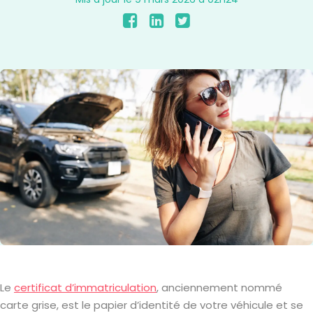
Le
certificat d’immatriculation
, anciennement nommé
carte grise, est le papier d’identité de votre véhicule et se