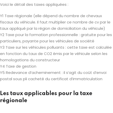
Voici le détail des taxes appliquées :
Y1 Taxe régionale (elle dépend du nombre de chevaux
fiscaux du véhicule. Il faut multiplier ce nombre de cv par le
taux appliqué par la région de domiciliation du véhicule)
Y2 Taxe pour la formation professionnelle : gratuite pour les
particuliers, payante pour les véhicules de société
Y3 Taxe sur les véhicules polluants : cette taxe est calculée
en fonction du taux de CO2 émis par le véhicule selon les
homologations du constructeur
Y4 Taxe de gestion
Y5 Redevance d’acheminement : il s’agit du coût d’envoi
postal sous pli cacheté du certificat d’immatriculation
Les taux applicables pour la taxe
régionale