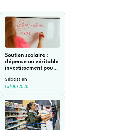
Soutien scolaire :
dépense ou véritable
investissement pour
votre enfant ?
Sébastien
15/06/2026