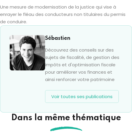
Une mesure de modernisation de la justice qui vise à
enrayer le fléau des conducteurs non titulaires du permis
de conduire.
Sébastien
Découvrez des conseils sur des
sujets de fiscalité, de gestion des
impôts et d'optimisation fiscale
pour améliorer vos finances et
ainsi renforcer votre patrimoine
Voir toutes ses publications
Dans la même thématique