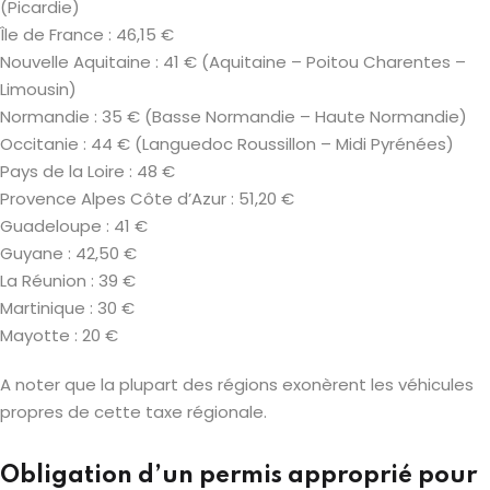
(Picardie)
Île de France : 46,15 €
Nouvelle Aquitaine : 41 € (Aquitaine – Poitou Charentes –
Limousin)
Normandie : 35 € (Basse Normandie – Haute Normandie)
Occitanie : 44 € (Languedoc Roussillon – Midi Pyrénées)
Pays de la Loire : 48 €
Provence Alpes Côte d’Azur : 51,20 €
Guadeloupe : 41 €
Guyane : 42,50 €
La Réunion : 39 €
Martinique : 30 €
Mayotte : 20 €
A noter que la plupart des régions exonèrent les véhicules
propres de cette taxe régionale.
Obligation d’un permis approprié pour