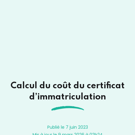
Calcul du coût du certificat
d’immatriculation
Publié le 7 juin 2023
Mis à jour le 9 mars 2026 à 02h24