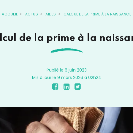
ACCUEIL
ACTUS
AIDES
CALCUL DE LA PRIME À LA NAISSANCE
lcul de la prime à la naissa
Publié le 6 juin 2023
Mis à jour le 9 mars 2026 à 02h24