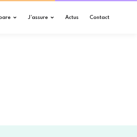
pare
J'assure
Actus
Contact