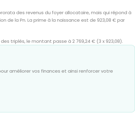
rorata des revenus du foyer allocataire, mais qui répond à
n de la Pn. La prime à la naissance est de 923,08 € par
des triplés, le montant passe à 2 769,24 € (3 x 923,08).
our améliorer vos finances et ainsi renforcer votre