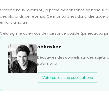
Comme nous l’avons vu, la prime de naissance se base sur u
des plafonds de revenus. Ce montant est donc identique pour
enfant à naître.
Cela signifie qu’en cas de naissance double (jumeaux ou jumel
Sébastien
Découvrez des conseils sur des sujets de
patrimoine
Voir toutes ses publications