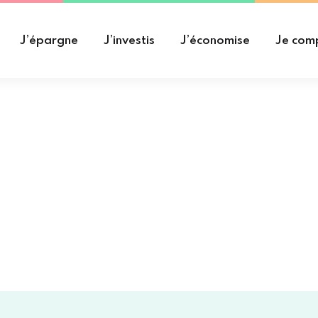
J’épargne
J’investis
J’économise
Je com