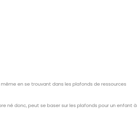
insi, même en se trouvant dans les plafonds de ressources
ore né donc, peut se baser sur les plafonds pour un enfant à