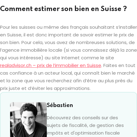
Comment estimer son bien en Suisse ?
Pour les suisses ou même des français souhaitant s’installer
en Suisse, il est donc important de savoir estimer le prix de
son bien. Pour cela, vous avez de nombreuses solutions, de
l’agence immobilière locale (si vous connaissez déjà la zone
qui vous intéresse) au site Internet comme le site
realadvisor.ch – prix de l’immobilier en Suisse
. Faites en tout
cas confiance à un acteur local, qui connaît bien le marché
et la zone que vous recherchez afin d’être au plus près du
prix juste et d’éviter les approximations.
Sébastien
Découvrez des conseils sur des
sujets de fiscalité, de gestion des
impôts et d'optimisation fiscale