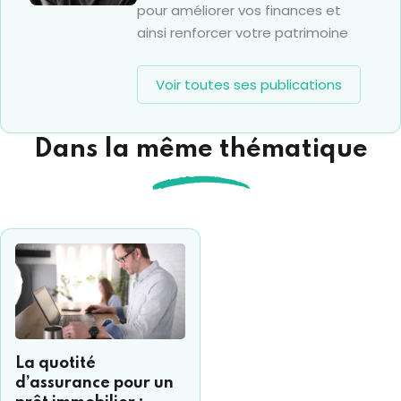
pour améliorer vos finances et
ainsi renforcer votre patrimoine
Voir toutes ses publications
Dans la même thématique
La quotité
d’assurance pour un