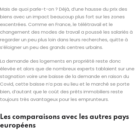
Mais de quoi parle-t-on ? Déjà, d’une hausse du prix des
biens avec un impact beaucoup plus fort sur les zones
excentrées. Comme en France, le télétravail et le
changement des modes de travail a poussé les salariés à
regarder un peu plus loin dans leurs recherches, quitte à
s’éloigner un peu des grands centres urbains.
La demande des logements en propriété reste donc
élevée et alors que de nombreux experts tablaient sur une
stagnation voire une baisse de la demande en raison du
Covid, cette baisse n’a pas eu lieu et le marché se porte
bien, d’autant que le coût des prêts immobiliers reste
toujours très avantageux pour les emprunteurs.
Les comparaisons avec les autres pays
européens