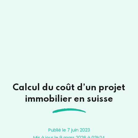
Calcul du coût d’un projet
immobilier en suisse
Publié le 7 juin 2023
Mis à jour le 9 mars 2026 à 02h24