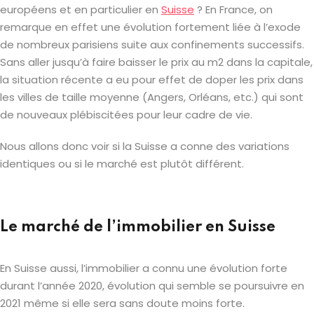
européens et en particulier en
Suisse
? En France, on
remarque en effet une évolution fortement liée à l’exode
de nombreux parisiens suite aux confinements successifs.
Sans aller jusqu’à faire baisser le prix au m2 dans la capitale,
la situation récente a eu pour effet de doper les prix dans
les villes de taille moyenne (Angers, Orléans, etc.) qui sont
de nouveaux plébiscitées pour leur cadre de vie.
Nous allons donc voir si la Suisse a conne des variations
identiques ou si le marché est plutôt différent.
Le marché de l’immobilier en Suisse
En Suisse aussi, l’immobilier a connu une évolution forte
durant l’année 2020, évolution qui semble se poursuivre en
2021 même si elle sera sans doute moins forte.