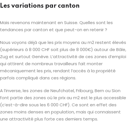
Les variations par canton
Mais revenons maintenant en Suisse. Quelles sont les
tendances par canton et que peut-on en retenir ?
Nous voyons déjà que les prix moyens au m2 restent élevés
(supérieurs à 8 000 CHF soit plus de 8 000€) autour de Bâle,
Zug et surtout Genève. L’attractivité de ces zones d’emploi
qui attirent de nombreux travailleurs fait monter
mécaniquement les prix, rendant l’accès à la propriété
parfois compliqué dans ces régions.
A l’inverse, les zones de Neufchatel, Fribourg, Bern ou Sion
font partie des zones où le prix au m2 est le plus accessible
(c’est-à-dire sous les 6 000 CHF). Ce sont en effet des
zones moins denses en population, mais qui connaissent
une attractivité plus forte ces derniers temps.