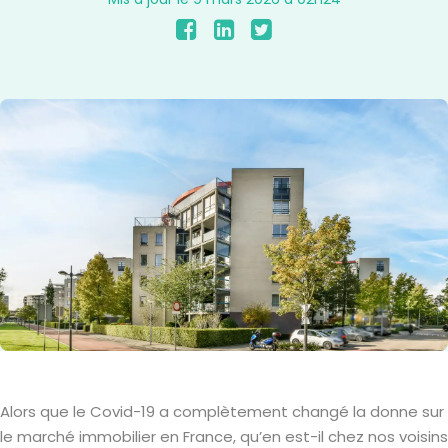
Alors que le Covid-19 a complètement changé la donne sur
le marché immobilier en France, qu’en est-il chez nos voisins