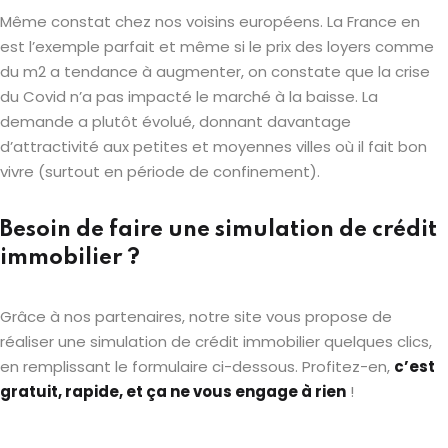
Même constat chez nos voisins européens. La France en
est l’exemple parfait et même si le prix des loyers comme
du m2 a tendance à augmenter, on constate que la crise
du Covid n’a pas impacté le marché à la baisse. La
demande a plutôt évolué, donnant davantage
d’attractivité aux petites et moyennes villes où il fait bon
vivre (surtout en période de confinement).
Besoin de faire une simulation de crédit
immobilier ?
Grâce à nos partenaires, notre site vous propose de
réaliser une simulation de crédit immobilier quelques clics,
en remplissant le formulaire ci-dessous. Profitez-en,
c’est
gratuit, rapide, et ça ne vous engage à rien
!