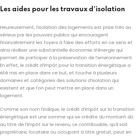
Les aides pour les travaux d’isolation
Heureusement, l’isolation des logements est prise très au
sérieux par les pouvoirs publics qui encouragent
financièrement les foyers à faire des efforts en ce sens et
ainsi réaliser une substantielle économie d’énergie qui
permet de participer à la préservation de l’environnement.
En effet, le crédit d’impôt pour la transition énergétique a
été mis en place dans ce but, et touche à plusieurs
domaines et catégories des solutions d’isolation qui
existent et que l’on peut mettre en place dans un
logement.
Comme son nom l’indique, le crédit d’impôt sur la transition
énergétique est une somme qui se crédite du montant dû
au titre de l’impôt sur le revenu. Le contribuable, qu’il soit
propriétaire, locataire ou occupant à titre gratuit, peut en