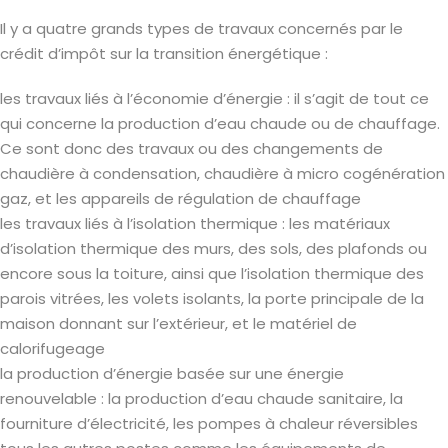
Il y a quatre grands types de travaux concernés par le
crédit d’impôt sur la transition énergétique :
les travaux liés à l’économie d’énergie : il s’agit de tout ce
qui concerne la production d’eau chaude ou de chauffage.
Ce sont donc des travaux ou des changements de
chaudière à condensation, chaudière à micro cogénération
gaz, et les appareils de régulation de chauffage
les travaux liés à l’isolation thermique : les matériaux
d’isolation thermique des murs, des sols, des plafonds ou
encore sous la toiture, ainsi que l’isolation thermique des
parois vitrées, les volets isolants, la porte principale de la
maison donnant sur l’extérieur, et le matériel de
calorifugeage
la production d’énergie basée sur une énergie
renouvelable : la production d’eau chaude sanitaire, la
fourniture d’électricité, les pompes à chaleur réversibles