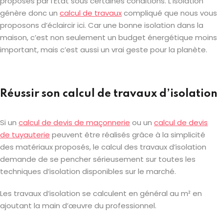
proposés par l’Etat sous certaines conditions. L’isolation
génère donc un
calcul de travaux
compliqué que nous vous
proposons d’éclaircir ici. Car une bonne isolation dans la
maison, c’est non seulement un budget énergétique moins
important, mais c’est aussi un vrai geste pour la planète.
Réussir son calcul de travaux d’isolation
Si un
calcul de devis de maçonnerie
ou un
calcul de devis
de tuyauterie
peuvent être réalisés grâce à la simplicité
des matériaux proposés, le calcul des travaux d’isolation
demande de se pencher sérieusement sur toutes les
techniques d’isolation disponibles sur le marché.
Les travaux d’isolation se calculent en général au m² en
ajoutant la main d’œuvre du professionnel.