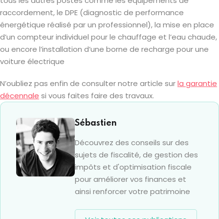
tous les autres postes comme les équipements de
raccordement, le DPE (diagnostic de performance
énergétique réalisé par un professionnel), la mise en place
d’un compteur individuel pour le chauffage et l’eau chaude,
ou encore l’installation d’une borne de recharge pour une
voiture électrique
N’oubliez pas enfin de consulter notre article sur
la garantie
décennale
si vous faites faire des travaux.
Sébastien
Découvrez des conseils sur des
sujets de fiscalité, de gestion des
impôts et d'optimisation fiscale
pour améliorer vos finances et
ainsi renforcer votre patrimoine