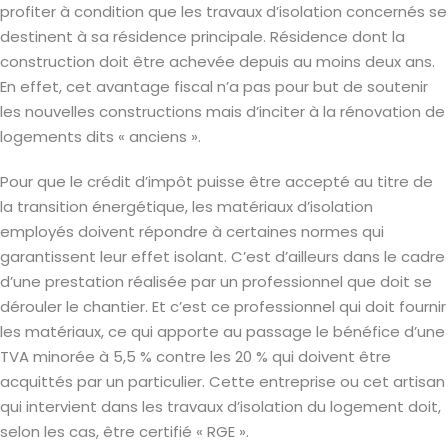
profiter à condition que les travaux d’isolation concernés se
destinent à sa résidence principale. Résidence dont la
construction doit être achevée depuis au moins deux ans.
En effet, cet avantage fiscal n’a pas pour but de soutenir
les nouvelles constructions mais d’inciter à la rénovation de
logements dits « anciens ».
Pour que le crédit d’impôt puisse être accepté au titre de
la transition énergétique, les matériaux d’isolation
employés doivent répondre à certaines normes qui
garantissent leur effet isolant. C’est d’ailleurs dans le cadre
d’une prestation réalisée par un professionnel que doit se
dérouler le chantier. Et c’est ce professionnel qui doit fournir
les matériaux, ce qui apporte au passage le bénéfice d’une
TVA minorée à 5,5 % contre les 20 % qui doivent être
acquittés par un particulier. Cette entreprise ou cet artisan
qui intervient dans les travaux d’isolation du logement doit,
selon les cas, être certifié « RGE ».