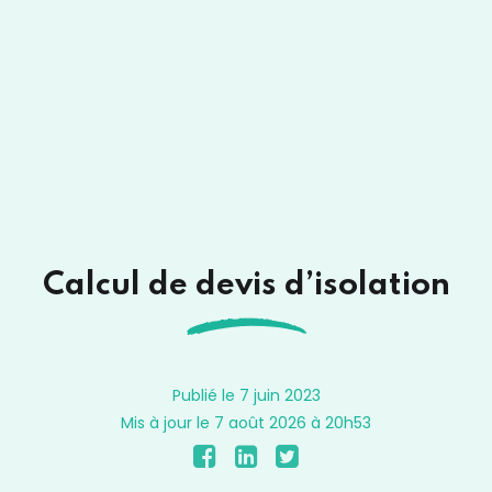
Calcul de devis d’isolation
Publié le 7 juin 2023
Mis à jour le 7 août 2026 à 20h53