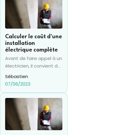
Calculer le coût d'une
installation
électrique complète
Avant de faire appel à un
électricien, il convient de
calculer le coût d’une
Sébastien
installation électrique.
07/06/2023
Focus.