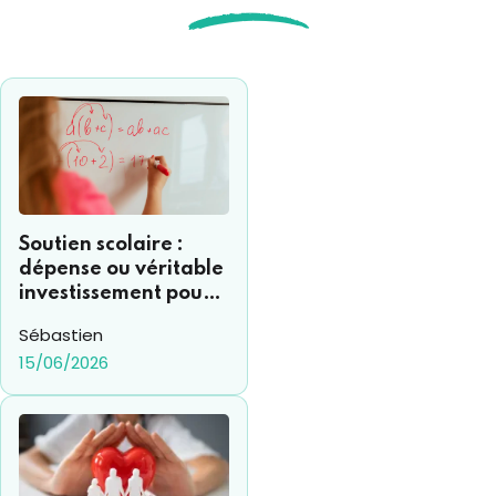
Soutien scolaire :
dépense ou véritable
investissement pour
votre enfant ?
Sébastien
15/06/2026