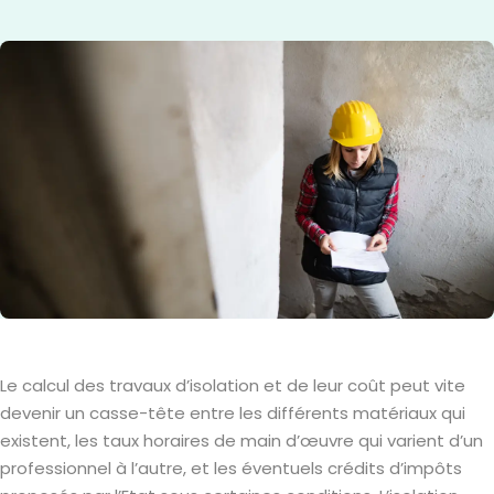
Le calcul des travaux d’isolation et de leur coût peut vite
devenir un casse-tête entre les différents matériaux qui
existent, les taux horaires de main d’œuvre qui varient d’un
professionnel à l’autre, et les éventuels crédits d’impôts