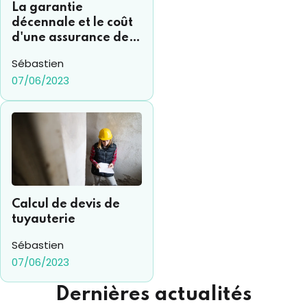
La garantie
décennale et le coût
d'une assurance de
ce type
Sébastien
07/06/2023
Calcul de devis de
tuyauterie
Sébastien
07/06/2023
Dernières actualités