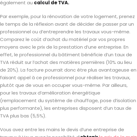
également au
calcul de TVA.
Par exemple, pour la rénovation de votre logement, prenez
le temps de la réflexion avant de décider de passer par un
professionnel ou d’entreprendre les travaux vous-même.
Comparez le coût d’achat du matériel par vos propres
moyens avec le prix de la prestation d’une entreprise. En
effet, le professionnel du bâtiment bénéficie d’un taux de
TVA réduit sur l’achat des matières premières (10% au lieu
de 20%). La facture pourrait donc être plus avantageuse en
faisant appel à ce professionnel pour réaliser les travaux,
plutôt que de vous en occuper vous-même. Par ailleurs,
pour les travaux d’amélioration énergétique
(remplacement du système de chauffage, pose d’isolation
plus performante), les entreprises disposent d’un taux de
TVA plus bas (5,5%).
Vous avez entre les mains le devis d’une entreprise de