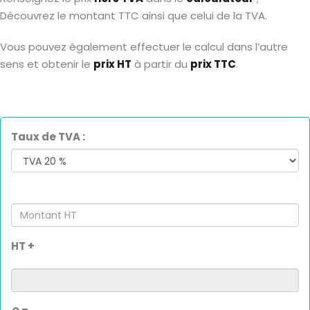
Découvrez le montant TTC ainsi que celui de la TVA.
Vous pouvez également effectuer le calcul dans l’autre
sens et obtenir le
prix HT
à partir du
prix TTC
.
Taux de TVA :
Montant
HT
HT +
Montant
TVA