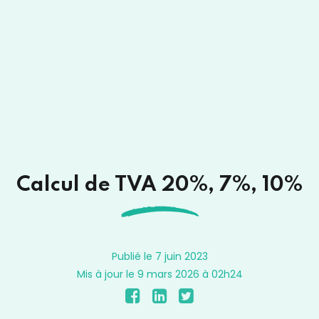
Calcul de TVA 20%, 7%, 10%
Publié le 7 juin 2023
Mis à jour le 9 mars 2026 à 02h24