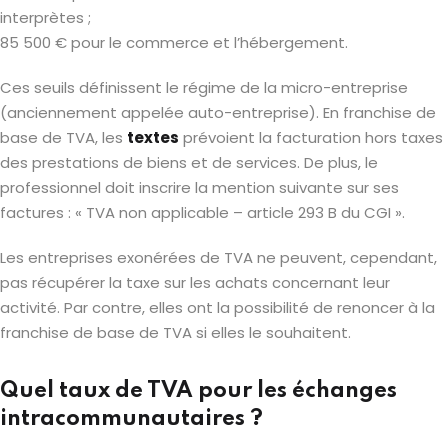
interprètes ;
85 500 € pour le commerce et l’hébergement.
Ces seuils définissent le régime de la micro-entreprise
(anciennement appelée auto-entreprise). En franchise de
base de TVA, les
textes
prévoient la facturation hors taxes
des prestations de biens et de services. De plus, le
professionnel doit inscrire la mention suivante sur ses
factures : « TVA non applicable – article 293 B du CGI ».
Les entreprises exonérées de TVA ne peuvent, cependant,
pas récupérer la taxe sur les achats concernant leur
activité. Par contre, elles ont la possibilité de renoncer à la
franchise de base de TVA si elles le souhaitent.
Quel taux de TVA pour les échanges
intracommunautaires ?