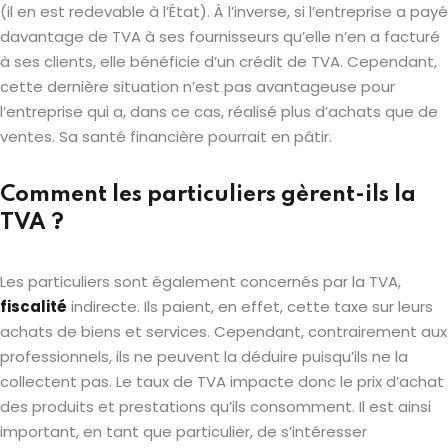
(il en est redevable à l’État). À l’inverse, si l’entreprise a payé
davantage de TVA à ses fournisseurs qu’elle n’en a facturé
à ses clients, elle bénéficie d’un crédit de TVA. Cependant,
cette dernière situation n’est pas avantageuse pour
l’entreprise qui a, dans ce cas, réalisé plus d’achats que de
ventes. Sa santé financière pourrait en pâtir.
Comment les particuliers gèrent-ils la
TVA ?
Les particuliers sont également concernés par la TVA,
fiscalité
indirecte. Ils paient, en effet, cette taxe sur leurs
achats de biens et services. Cependant, contrairement aux
professionnels, ils ne peuvent la déduire puisqu’ils ne la
collectent pas. Le taux de TVA impacte donc le prix d’achat
des produits et prestations qu’ils consomment. Il est ainsi
important, en tant que particulier, de s’intéresser