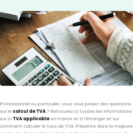
Professionnel ou particulier, vous vous posez des questions
sur le
calcul de TVA
? Retrouvez ici toutes les informations
sur la
TVA applicable
en France et à l’étranger et sur
comment calculer le taux de TVA. Présente dans la majeure