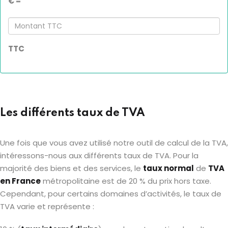
€ =
Montant
TTC
TTC
Les différents taux de TVA
Une fois que vous avez utilisé notre outil de calcul de la TVA,
intéressons-nous aux différents taux de TVA. Pour la
majorité des biens et des services, le
taux normal
de
TVA
en France
métropolitaine est de 20 % du prix hors taxe.
Cependant, pour certains domaines d’activités, le taux de
TVA varie et représente :