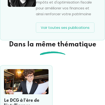
impôts et d'optimisation fiscale
pour améliorer vos finances et
ainsi renforcer votre patrimoine
Voir toutes ses publications
Dans la même thématique
Le DCG à l’ère de