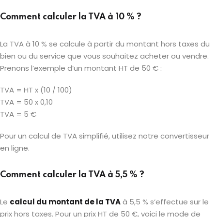
Comment calculer la TVA à 10 % ?
La TVA à 10 % se calcule à partir du montant hors taxes du
bien ou du service que vous souhaitez acheter ou vendre.
Prenons l’exemple d’un montant HT de 50 € :
TVA = HT x (10 / 100)
TVA = 50 x 0,10
TVA = 5 €
Pour un calcul de TVA simplifié, utilisez notre convertisseur
en ligne.
Comment calculer la TVA à 5,5 % ?
Le
calcul du montant de la TVA
à 5,5 % s’effectue sur le
prix hors taxes. Pour un prix HT de 50 €, voici le mode de