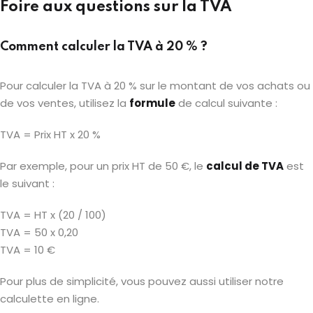
Foire aux questions sur la TVA
Comment calculer la TVA à 20 % ?
Pour calculer la TVA à 20 % sur le montant de vos achats ou
de vos ventes, utilisez la
formule
de calcul suivante :
TVA = Prix HT x 20 %
Par exemple, pour un prix HT de 50 €, le
calcul de TVA
est
le suivant :
TVA = HT x (20 / 100)
TVA = 50 x 0,20
TVA = 10 €
Pour plus de simplicité, vous pouvez aussi utiliser notre
calculette en ligne.