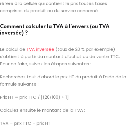
réfère à la cellule qui contient le prix toutes taxes
comprises du produit ou du service concerné.
Comment calculer la TVA à l’envers (ou TVA
inversée) ?
Le calcul de
TVA inversée
(taux de 20 % par exemple)
s’obtient à partir du montant d’achat ou de vente TTC.
Pour ce faire, suivez les étapes suivantes :
Recherchez tout d’abord le prix HT du produit à l’aide de la
formule suivante :
Prix HT = prix TTC / [(20/100) + 1]
Calculez ensuite le montant de la TVA :
TVA = prix TTC – prix HT