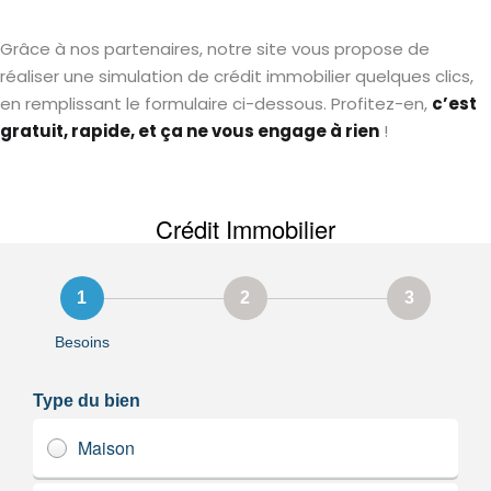
Grâce à nos partenaires, notre site vous propose de
réaliser une simulation de crédit immobilier quelques clics,
en remplissant le formulaire ci-dessous. Profitez-en,
c’est
gratuit, rapide, et ça ne vous engage à rien
!