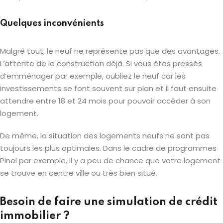
Quelques inconvénients
Malgré tout, le neuf ne représente pas que des avantages.
L’attente de la construction déjà. Si vous êtes pressés
d’emménager par exemple, oubliez le neuf car les
investissements se font souvent sur plan et il faut ensuite
attendre entre 18 et 24 mois pour pouvoir accéder à son
logement.
De même, la situation des logements neufs ne sont pas
toujours les plus optimales. Dans le cadre de programmes
Pinel par exemple, il y a peu de chance que votre logement
se trouve en centre ville ou très bien situé.
Besoin de faire une simulation de crédit
immobilier ?