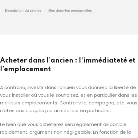
Acheter dans l’ancien : l’immédiateté et
l’emplacement
A contrario, investir dans l’ancien vous donnera la liberté de
vous installer où vous le souhaitez, et en particulier dans les
meilleurs emplacements. Centre-ville, campagne, etc. vous
n’êtes pas bloqués par un secteur en particulier.
Le bien que vous achèterez sera également disponible
rapidement, argument non négligeable. En fonction de la