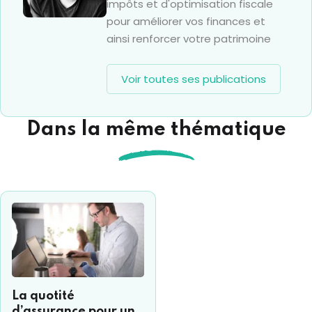
impôts et d'optimisation fiscale
pour améliorer vos finances et
ainsi renforcer votre patrimoine
Voir toutes ses publications
Dans la même thématique
La quotité
d’assurance pour un