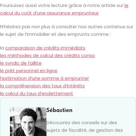
Poursuivez aussi votre lecture grâce à notre article sur
le
calcul du coût d’une assurance emprunteur
.
N’hésitez pas non plus à consulter nos autres contenus sur
le sujet de l’immobilier et des emprunts comme :
la
comparaison de crédits immédiats
les méthodes de calcul des crédits conso
le syndic de faillite
le prêt personnel en ligne
l’estimation d’une somme à emprunter
la compréhension des taux d’intérêts
le calcul du taux d’endettement
Sébastien
Découvrez des conseils sur des
sujets de fiscalité, de gestion des