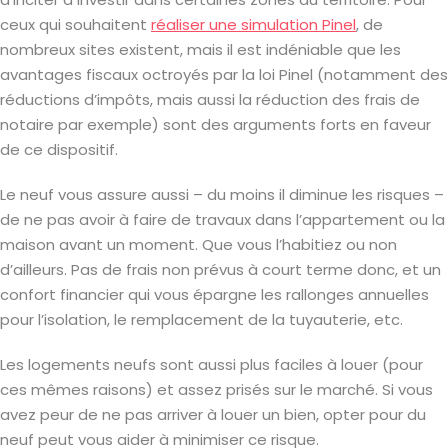
ceux qui souhaitent
réaliser une simulation Pinel
, de
nombreux sites existent, mais il est indéniable que les
avantages fiscaux octroyés par la loi Pinel (notamment des
réductions d’impôts, mais aussi la réduction des frais de
notaire par exemple) sont des arguments forts en faveur
de ce dispositif.
Le neuf vous assure aussi – du moins il diminue les risques –
de ne pas avoir à faire de travaux dans l’appartement ou la
maison avant un moment. Que vous l’habitiez ou non
d’ailleurs. Pas de frais non prévus à court terme donc, et un
confort financier qui vous épargne les rallonges annuelles
pour l’isolation, le remplacement de la tuyauterie, etc.
Les logements neufs sont aussi plus faciles à louer (pour
ces mêmes raisons) et assez prisés sur le marché. Si vous
avez peur de ne pas arriver à louer un bien, opter pour du
neuf peut vous aider à minimiser ce risque.