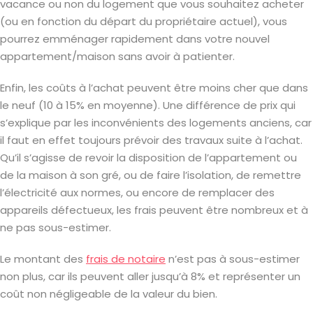
vacance ou non du logement que vous souhaitez acheter
(ou en fonction du départ du propriétaire actuel), vous
pourrez emménager rapidement dans votre nouvel
appartement/maison sans avoir à patienter.
Enfin, les coûts à l’achat peuvent être moins cher que dans
le neuf (10 à 15% en moyenne). Une différence de prix qui
s’explique par les inconvénients des logements anciens, car
il faut en effet toujours prévoir des travaux suite à l’achat.
Qu’il s’agisse de revoir la disposition de l’appartement ou
de la maison à son gré, ou de faire l’isolation, de remettre
l’électricité aux normes, ou encore de remplacer des
appareils défectueux, les frais peuvent être nombreux et à
ne pas sous-estimer.
Le montant des
frais de notaire
n’est pas à sous-estimer
non plus, car ils peuvent aller jusqu’à 8% et représenter un
coût non négligeable de la valeur du bien.