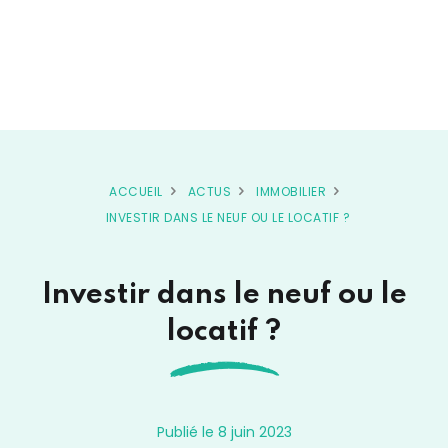
ACCUEIL
ACTUS
IMMOBILIER
INVESTIR DANS LE NEUF OU LE LOCATIF ?
Investir dans le neuf ou le
locatif ?
Publié le 8 juin 2023