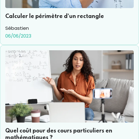
Calculer le périmètre d’un rectangle
Sébastien
06/06/2023
Quel coût pour des cours particuliers en
mathématiques ?