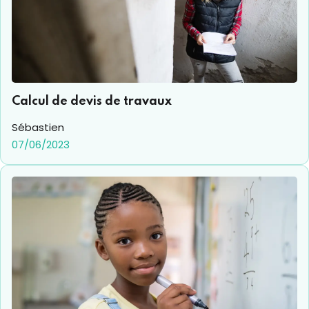
Calcul de devis de travaux
Sébastien
07/06/2023