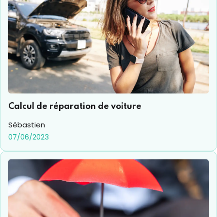
Calcul de réparation de voiture
Sébastien
07/06/2023