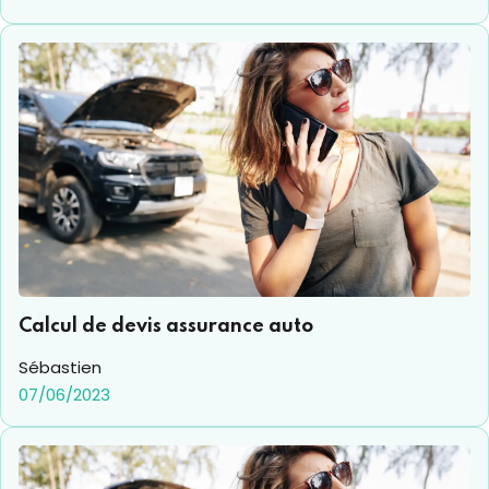
Calcul de devis assurance auto
Sébastien
07/06/2023