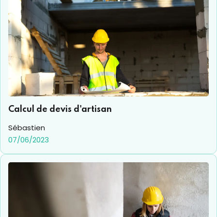
Calcul de devis d'artisan
Sébastien
07/06/2023