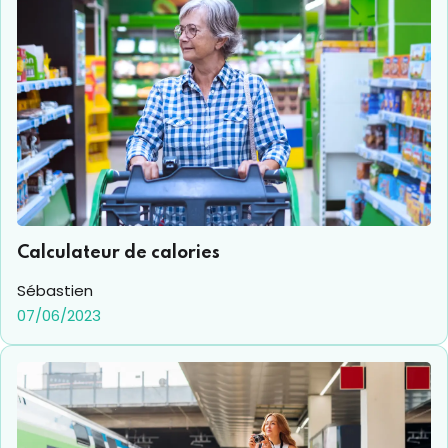
Calculateur de calories
Sébastien
07/06/2023