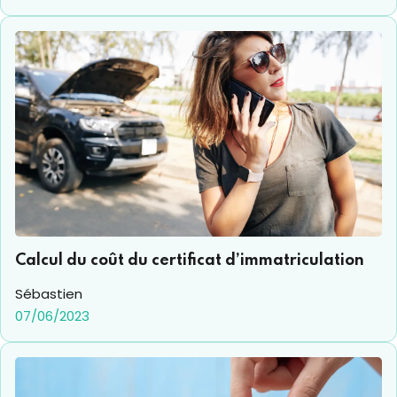
Calcul du coût du certificat d’immatriculation
Sébastien
07/06/2023