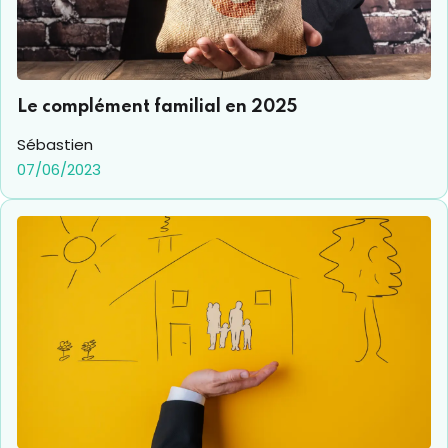
Le complément familial en 2025
Sébastien
07/06/2023