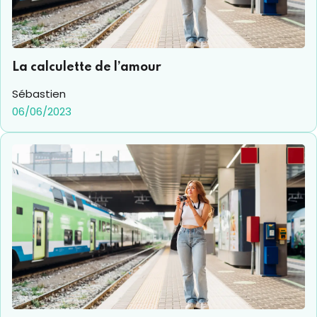
La calculette de l’amour
Sébastien
06/06/2023