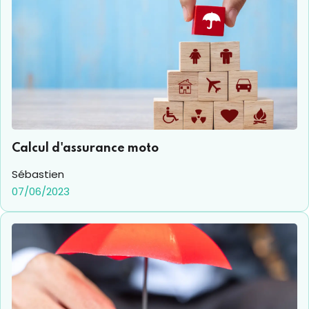
Calcul d'assurance moto
Sébastien
07/06/2023