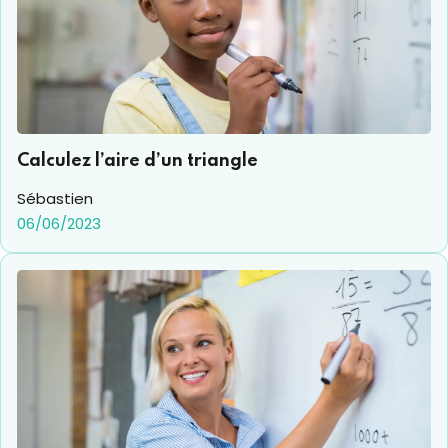
Calculez l’aire d’un triangle
Sébastien
06/06/2023