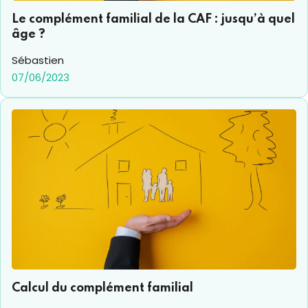
Le complément familial de la CAF : jusqu’à quel
âge ?
Sébastien
07/06/2023
Calcul du complément familial