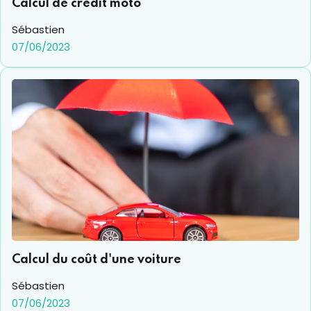
Calcul de crédit moto
Sébastien
07/06/2023
Calcul du coût d'une voiture
Sébastien
07/06/2023