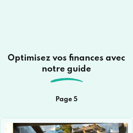
Optimisez vos finances avec
notre guide
Page 5