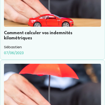
Comment calculer vos indemnités
kilométriques
Sébastien
07/06/2023