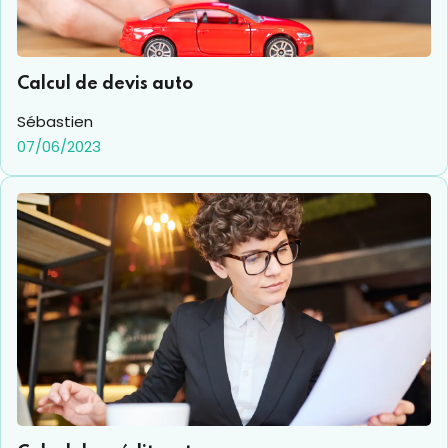
Calcul de devis auto
Sébastien
07/06/2023