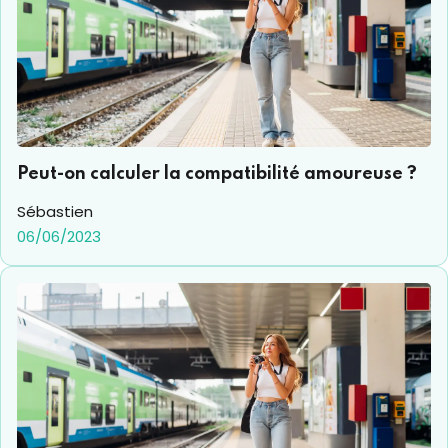
Peut-on calculer la compatibilité amoureuse ?
Sébastien
06/06/2023