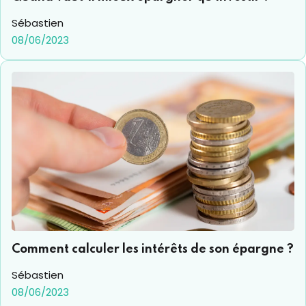
Sébastien
08/06/2023
Comment calculer les intérêts de son épargne ?
Sébastien
08/06/2023