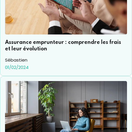
Assurance emprunteur : comprendre les frais
et leur évolution
Sébastien
01/02/2024