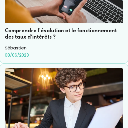
Comprendre l'évolution et le fonctionnement
des taux d'intérêts ?
Sébastien
08/06/2023