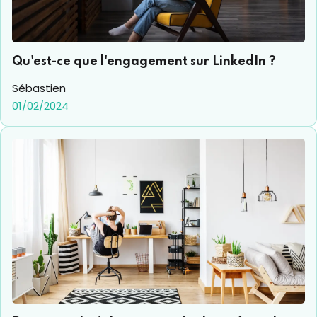
Qu'est-ce que l'engagement sur LinkedIn ?
Sébastien
01/02/2024