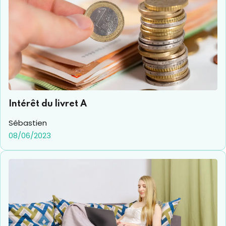
Intérêt du livret A
Sébastien
08/06/2023