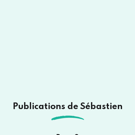
Publications de Sébastien