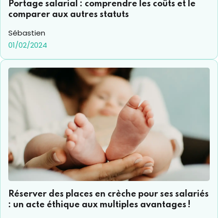
Portage salarial : comprendre les coûts et le
comparer aux autres statuts
Sébastien
01/02/2024
Réserver des places en crèche pour ses salariés
: un acte éthique aux multiples avantages !