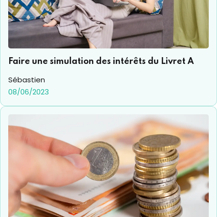
Faire une simulation des intérêts du Livret A
Sébastien
08/06/2023