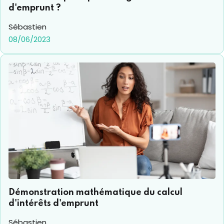
d'emprunt ?
Sébastien
08/06/2023
Démonstration mathématique du calcul
d'intérêts d'emprunt
Sébastien