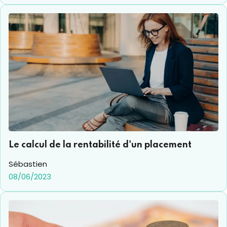
Le calcul de la rentabilité d'un placement
Sébastien
08/06/2023