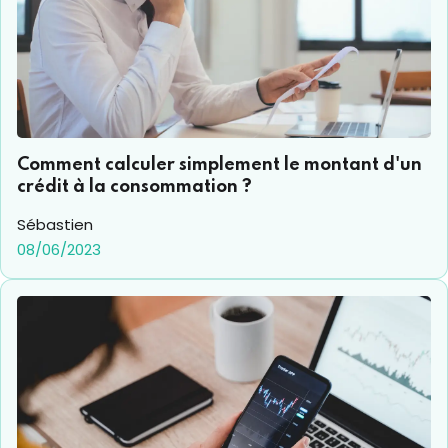
Comment calculer simplement le montant d'un
crédit à la consommation ?
Sébastien
08/06/2023