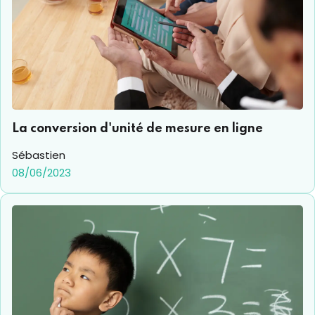
La conversion d'unité de mesure en ligne
Sébastien
08/06/2023