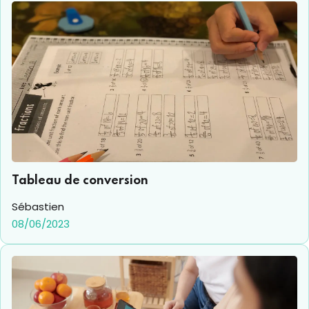
Tableau de conversion
Sébastien
08/06/2023