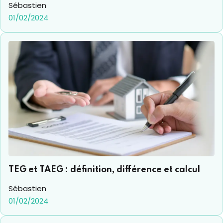
Sébastien
01/02/2024
TEG et TAEG : définition, différence et calcul
Sébastien
01/02/2024