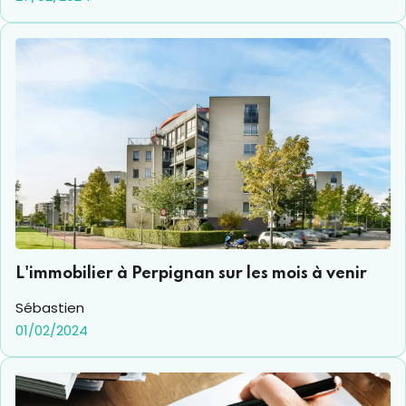
L'immobilier à Perpignan sur les mois à venir
Sébastien
01/02/2024