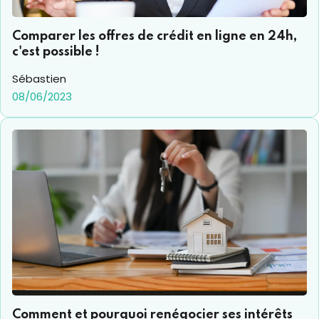
Comparer les offres de crédit en ligne en 24h,
c'est possible !
Sébastien
08/06/2023
Comment et pourquoi renégocier ses intérêts