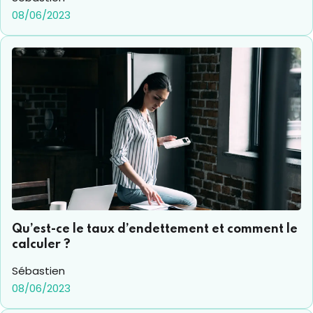
08/06/2023
Qu’est-ce le taux d’endettement et comment le
calculer ?
Sébastien
08/06/2023