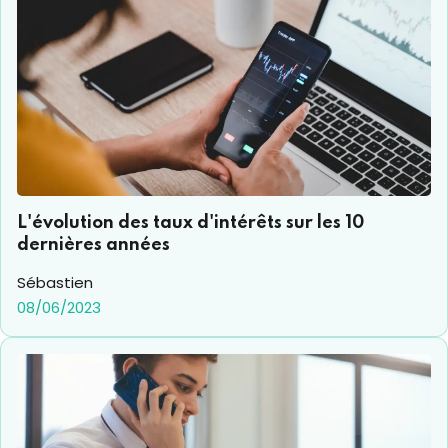
L'évolution des taux d'intérêts sur les 10
dernières années
Sébastien
08/06/2023