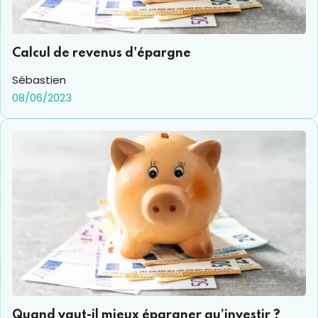
Calcul de revenus d'épargne
Sébastien
08/06/2023
Quand vaut-il mieux épargner qu’investir ?