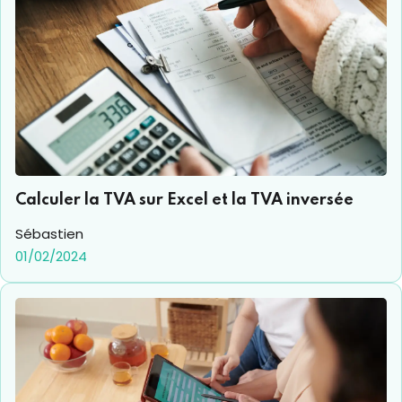
Calculer la TVA sur Excel et la TVA inversée
Sébastien
01/02/2024