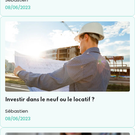
08/06/2023
Investir dans le neuf ou le locatif ?
Sébastien
08/06/2023