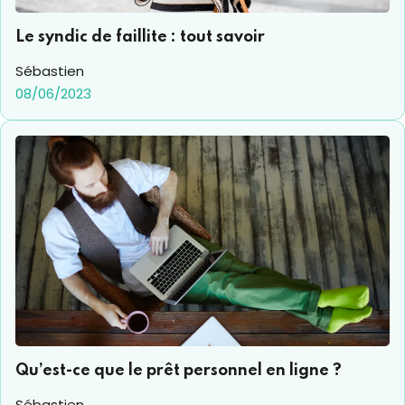
Le syndic de faillite : tout savoir
Sébastien
08/06/2023
Qu’est-ce que le prêt personnel en ligne ?
Sébastien